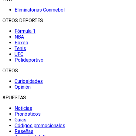
Eliminatorias Conmebol
OTROS DEPORTES
Fórmula 1
NBA
Boxeo
Tenis
UFC
Polideportivo
OTROS
Curiosidades
Opinión
APUESTAS
Noticias
Pronósticos
Guías
Códigos promocionales
Reseñas