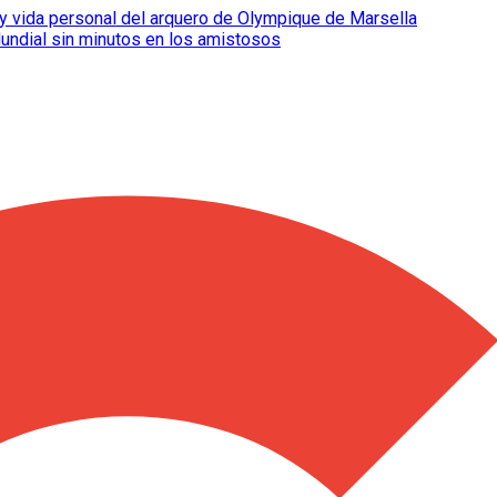
ia y vida personal del arquero de Olympique de Marsella
Mundial sin minutos en los amistosos