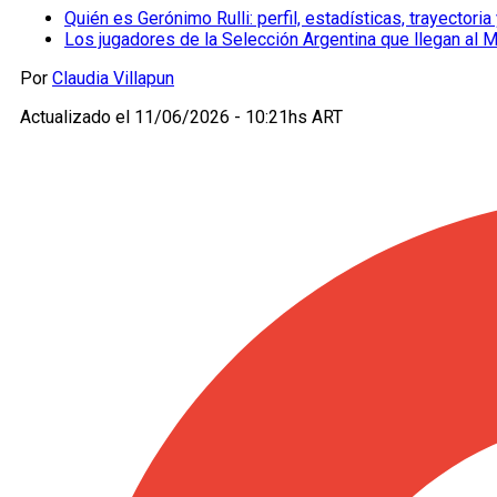
Quién es Gerónimo Rulli: perfil, estadísticas, trayector
Los jugadores de la Selección Argentina que llegan al 
Por
Claudia Villapun
Actualizado el
11/06/2026 - 10:21hs ART