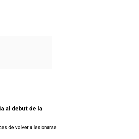
a al debut de la
ces de volver a lesionarse