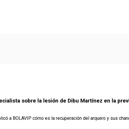
ialista sobre la lesión de Dibu Martínez en la previ
plicó a BOLAVIP cómo es la recuperación del arquero y sus chan