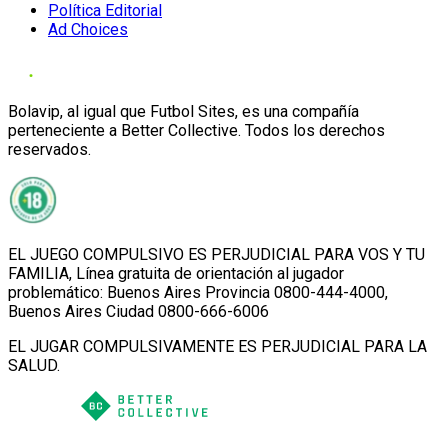
Política Editorial
Ad Choices
Bolavip, al igual que Futbol Sites, es una compañía
perteneciente a Better Collective. Todos los derechos
reservados.
EL JUEGO COMPULSIVO ES PERJUDICIAL PARA VOS Y TU
FAMILIA, Línea gratuita de orientación al jugador
problemático: Buenos Aires Provincia 0800-444-4000,
Buenos Aires Ciudad 0800-666-6006
EL JUGAR COMPULSIVAMENTE ES PERJUDICIAL PARA LA
SALUD.