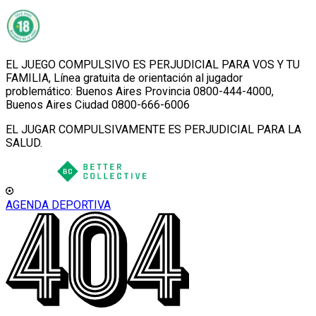
EL JUEGO COMPULSIVO ES PERJUDICIAL PARA VOS Y TU
FAMILIA, Línea gratuita de orientación al jugador
problemático: Buenos Aires Provincia 0800-444-4000,
Buenos Aires Ciudad 0800-666-6006
EL JUGAR COMPULSIVAMENTE ES PERJUDICIAL PARA LA
SALUD.
AGENDA DEPORTIVA