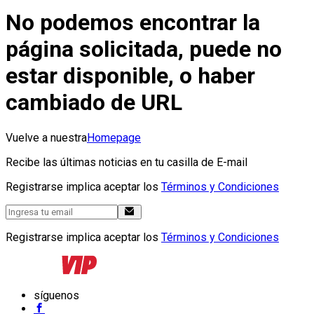
No podemos encontrar la
página solicitada, puede no
estar disponible, o haber
cambiado de URL
Vuelve a nuestra
Homepage
Recibe las últimas noticias en tu casilla de E-mail
Registrarse implica aceptar los
Términos y Condiciones
Registrarse implica aceptar los
Términos y Condiciones
síguenos