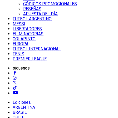
CÓDIGOS PROMOCIONALES
RESEÑAS
APUESTA DEL DÍA
FUTBOL ARGENTINO
MESSI
LIBERTADORES
ELIMINATORIAS
COLAPINTO
EUROPA
FUTBOL INTERNACIONAL
TENIS
PREMIER LEAGUE
síguenos
Ediciones
ARGENTINA
BRASIL
CHILE