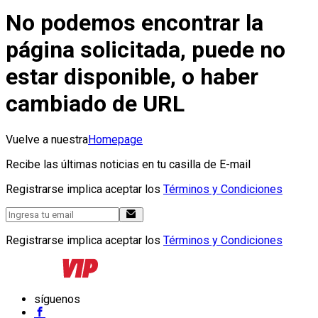
No podemos encontrar la
página solicitada, puede no
estar disponible, o haber
cambiado de URL
Vuelve a nuestra
Homepage
Recibe las últimas noticias en tu casilla de E-mail
Registrarse implica aceptar los
Términos y Condiciones
Registrarse implica aceptar los
Términos y Condiciones
síguenos