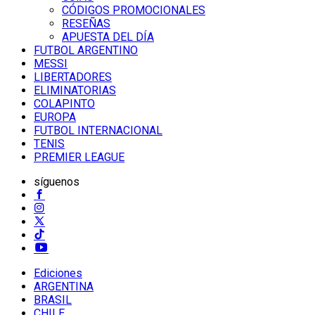
CÓDIGOS PROMOCIONALES
RESEÑAS
APUESTA DEL DÍA
FUTBOL ARGENTINO
MESSI
LIBERTADORES
ELIMINATORIAS
COLAPINTO
EUROPA
FUTBOL INTERNACIONAL
TENIS
PREMIER LEAGUE
síguenos
Ediciones
ARGENTINA
BRASIL
CHILE