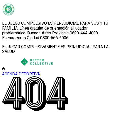
EL JUEGO COMPULSIVO ES PERJUDICIAL PARA VOS Y TU
FAMILIA, Línea gratuita de orientación al jugador
problemático: Buenos Aires Provincia 0800-444-4000,
Buenos Aires Ciudad 0800-666-6006
EL JUGAR COMPULSIVAMENTE ES PERJUDICIAL PARA LA
SALUD.
AGENDA DEPORTIVA