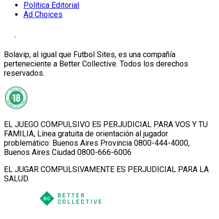
Política Editorial
Ad Choices
Bolavip, al igual que Futbol Sites, es una compañía
perteneciente a Better Collective. Todos los derechos
reservados.
EL JUEGO COMPULSIVO ES PERJUDICIAL PARA VOS Y TU
FAMILIA, Línea gratuita de orientación al jugador
problemático: Buenos Aires Provincia 0800-444-4000,
Buenos Aires Ciudad 0800-666-6006
EL JUGAR COMPULSIVAMENTE ES PERJUDICIAL PARA LA
SALUD.