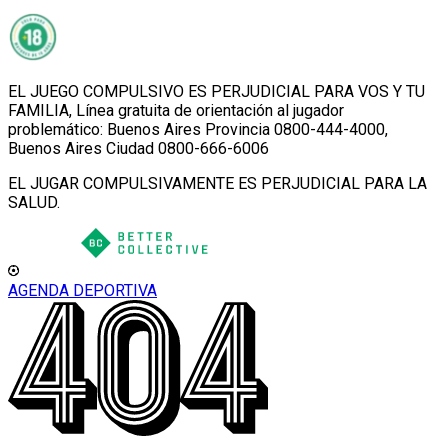
EL JUEGO COMPULSIVO ES PERJUDICIAL PARA VOS Y TU
FAMILIA, Línea gratuita de orientación al jugador
problemático: Buenos Aires Provincia 0800-444-4000,
Buenos Aires Ciudad 0800-666-6006
EL JUGAR COMPULSIVAMENTE ES PERJUDICIAL PARA LA
SALUD.
AGENDA DEPORTIVA