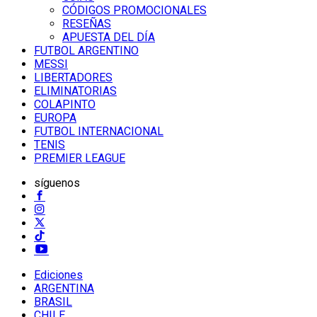
CÓDIGOS PROMOCIONALES
RESEÑAS
APUESTA DEL DÍA
FUTBOL ARGENTINO
MESSI
LIBERTADORES
ELIMINATORIAS
COLAPINTO
EUROPA
FUTBOL INTERNACIONAL
TENIS
PREMIER LEAGUE
síguenos
Ediciones
ARGENTINA
BRASIL
CHILE