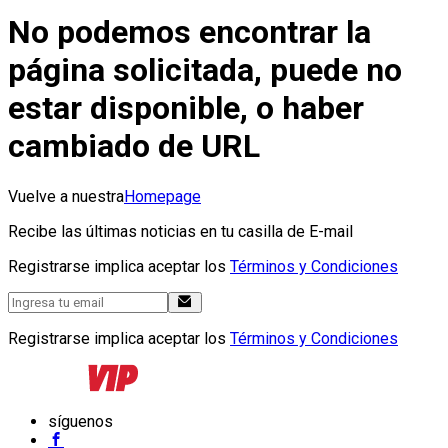
No podemos encontrar la
página solicitada, puede no
estar disponible, o haber
cambiado de URL
Vuelve a nuestra
Homepage
Recibe las últimas noticias en tu casilla de E-mail
Registrarse implica aceptar los
Términos y Condiciones
Registrarse implica aceptar los
Términos y Condiciones
síguenos