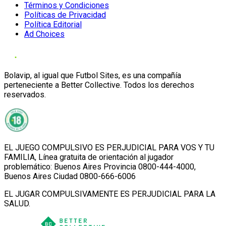
Términos y Condiciones
Políticas de Privacidad
Política Editorial
Ad Choices
Bolavip, al igual que Futbol Sites, es una compañía
perteneciente a Better Collective. Todos los derechos
reservados.
EL JUEGO COMPULSIVO ES PERJUDICIAL PARA VOS Y TU
FAMILIA, Línea gratuita de orientación al jugador
problemático: Buenos Aires Provincia 0800-444-4000,
Buenos Aires Ciudad 0800-666-6006
EL JUGAR COMPULSIVAMENTE ES PERJUDICIAL PARA LA
SALUD.