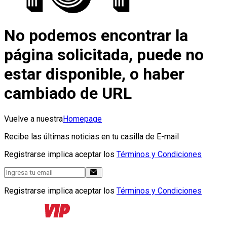
No podemos encontrar la
página solicitada, puede no
estar disponible, o haber
cambiado de URL
Vuelve a nuestra
Homepage
Recibe las últimas noticias en tu casilla de E-mail
Registrarse implica aceptar los
Términos y Condiciones
Registrarse implica aceptar los
Términos y Condiciones