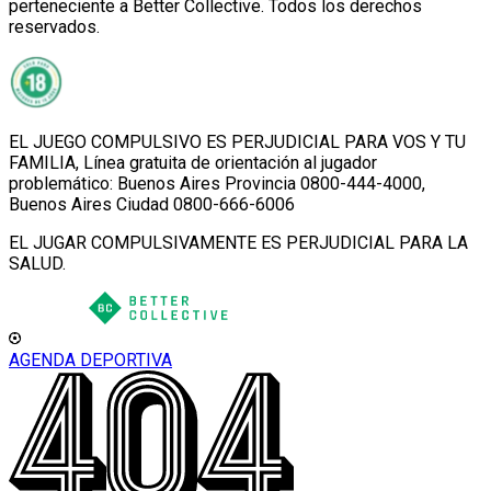
perteneciente a Better Collective. Todos los derechos
reservados.
EL JUEGO COMPULSIVO ES PERJUDICIAL PARA VOS Y TU
FAMILIA, Línea gratuita de orientación al jugador
problemático: Buenos Aires Provincia 0800-444-4000,
Buenos Aires Ciudad 0800-666-6006
EL JUGAR COMPULSIVAMENTE ES PERJUDICIAL PARA LA
SALUD.
AGENDA DEPORTIVA