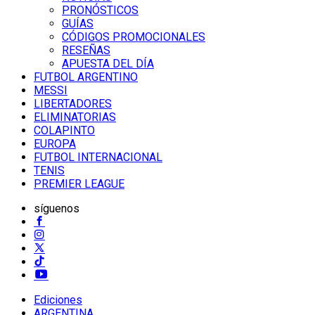
PRONÓSTICOS
GUÍAS
CÓDIGOS PROMOCIONALES
RESEÑAS
APUESTA DEL DÍA
FUTBOL ARGENTINO
MESSI
LIBERTADORES
ELIMINATORIAS
COLAPINTO
EUROPA
FUTBOL INTERNACIONAL
TENIS
PREMIER LEAGUE
síguenos
Ediciones
ARGENTINA