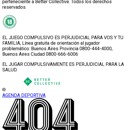
perteneciente a Better Collective. Todos los derechos
reservados.
EL JUEGO COMPULSIVO ES PERJUDICIAL PARA VOS Y TU
FAMILIA, Línea gratuita de orientación al jugador
problemático: Buenos Aires Provincia 0800-444-4000,
Buenos Aires Ciudad 0800-666-6006
EL JUGAR COMPULSIVAMENTE ES PERJUDICIAL PARA LA
SALUD.
AGENDA DEPORTIVA