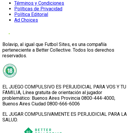
Términos y Condiciones
Políticas de Privacidad
Política Editorial
Ad Choices
Bolavip, al igual que Futbol Sites, es una compañía
perteneciente a Better Collective. Todos los derechos
reservados.
EL JUEGO COMPULSIVO ES PERJUDICIAL PARA VOS Y TU
FAMILIA, Línea gratuita de orientación al jugador
problemático: Buenos Aires Provincia 0800-444-4000,
Buenos Aires Ciudad 0800-666-6006
EL JUGAR COMPULSIVAMENTE ES PERJUDICIAL PARA LA
SALUD.