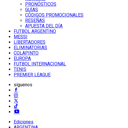
PRONÓSTICOS
GUÍAS
CÓDIGOS PROMOCIONALES
RESEÑAS
APUESTA DEL DÍA
FUTBOL ARGENTINO
MESSI
LIBERTADORES
ELIMINATORIAS
COLAPINTO
EUROPA
FUTBOL INTERNACIONAL
TENIS
PREMIER LEAGUE
síguenos
Ediciones
ARGENTINA