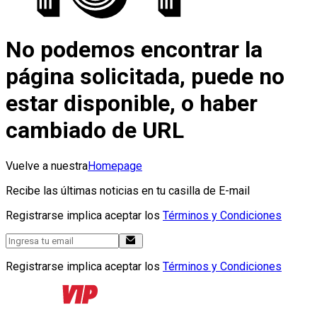
No podemos encontrar la
página solicitada, puede no
estar disponible, o haber
cambiado de URL
Vuelve a nuestra
Homepage
Recibe las últimas noticias en tu casilla de E-mail
Registrarse implica aceptar los
Términos y Condiciones
Registrarse implica aceptar los
Términos y Condiciones