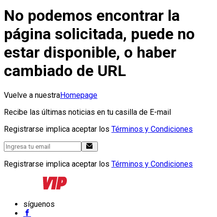
No podemos encontrar la
página solicitada, puede no
estar disponible, o haber
cambiado de URL
Vuelve a nuestra
Homepage
Recibe las últimas noticias en tu casilla de E-mail
Registrarse implica aceptar los
Términos y Condiciones
Registrarse implica aceptar los
Términos y Condiciones
síguenos