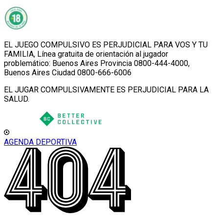
EL JUEGO COMPULSIVO ES PERJUDICIAL PARA VOS Y TU
FAMILIA, Línea gratuita de orientación al jugador
problemático: Buenos Aires Provincia 0800-444-4000,
Buenos Aires Ciudad 0800-666-6006
EL JUGAR COMPULSIVAMENTE ES PERJUDICIAL PARA LA
SALUD.
AGENDA DEPORTIVA