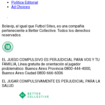
Política Editorial
Ad Choices
Bolavip, al igual que Futbol Sites, es una compañía
perteneciente a Better Collective. Todos los derechos
reservados.
EL JUEGO COMPULSIVO ES PERJUDICIAL PARA VOS Y TU
FAMILIA, Línea gratuita de orientación al jugador
problemático: Buenos Aires Provincia 0800-444-4000,
Buenos Aires Ciudad 0800-666-6006
EL JUGAR COMPULSIVAMENTE ES PERJUDICIAL PARA LA
SALUD.