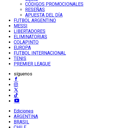
CÓDIGOS PROMOCIONALES
RESEÑAS
APUESTA DEL DÍA
FUTBOL ARGENTINO
MESSI
LIBERTADORES
ELIMINATORIAS
COLAPINTO
EUROPA
FUTBOL INTERNACIONAL
TENIS
PREMIER LEAGUE
síguenos
Ediciones
ARGENTINA
BRASIL
CHILE