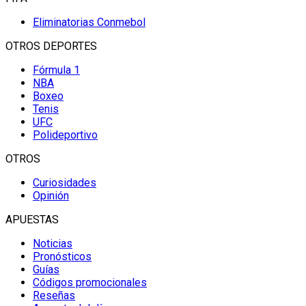
Eliminatorias Conmebol
OTROS DEPORTES
Fórmula 1
NBA
Boxeo
Tenis
UFC
Polideportivo
OTROS
Curiosidades
Opinión
APUESTAS
Noticias
Pronósticos
Guías
Códigos promocionales
Reseñas