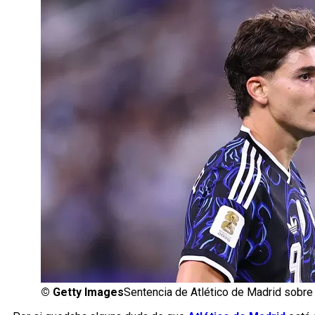
©
Getty Images
Sentencia de Atlético de Madrid sobre