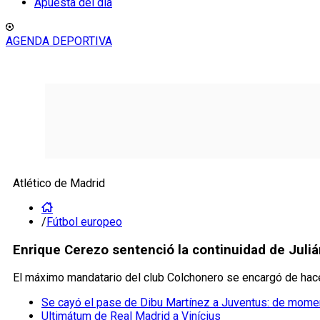
Apuesta del día
AGENDA DEPORTIVA
Atlético de Madrid
/
Fútbol europeo
Enrique Cerezo sentenció la continuidad de Juliá
El máximo mandatario del club Colchonero se encargó de hacer
Se cayó el pase de Dibu Martínez a Juventus: de momen
Ultimátum de Real Madrid a Vinícius