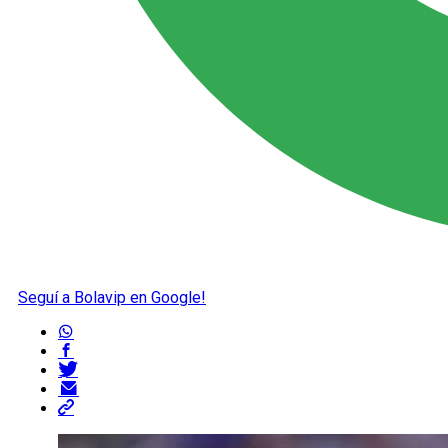
Seguí a Bolavip en Google!