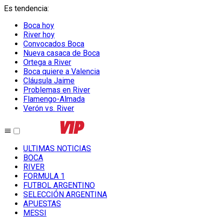
Es tendencia
:
Boca hoy
River hoy
Convocados Boca
Nueva casaca de Boca
Ortega a River
Boca quiere a Valencia
Cláusula Jaime
Problemas en River
Flamengo-Almada
Verón vs. River
ULTIMAS NOTICIAS
BOCA
RIVER
FORMULA 1
FUTBOL ARGENTINO
SELECCIÓN ARGENTINA
APUESTAS
MESSI