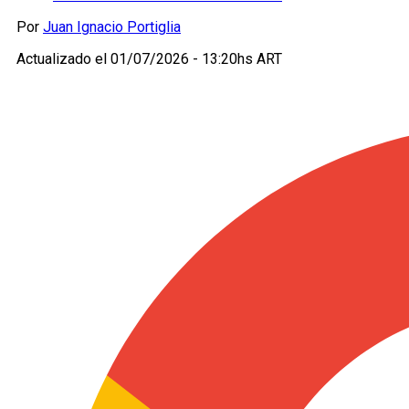
Por
Juan Ignacio Portiglia
Actualizado el
01/07/2026 - 13:20hs ART