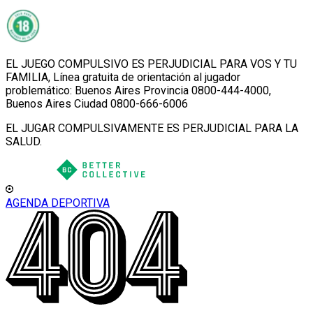
EL JUEGO COMPULSIVO ES PERJUDICIAL PARA VOS Y TU
FAMILIA, Línea gratuita de orientación al jugador
problemático: Buenos Aires Provincia 0800-444-4000,
Buenos Aires Ciudad 0800-666-6006
EL JUGAR COMPULSIVAMENTE ES PERJUDICIAL PARA LA
SALUD.
AGENDA DEPORTIVA