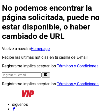
No podemos encontrar la
página solicitada, puede no
estar disponible, o haber
cambiado de URL
Vuelve a nuestra
Homepage
Recibe las últimas noticias en tu casilla de E-mail
Registrarse implica aceptar los
Términos y Condiciones
Registrarse implica aceptar los
Términos y Condiciones
síguenos