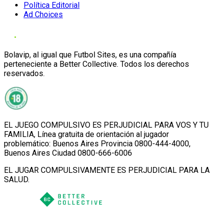
Política Editorial
Ad Choices
Bolavip, al igual que Futbol Sites, es una compañía
perteneciente a Better Collective. Todos los derechos
reservados.
EL JUEGO COMPULSIVO ES PERJUDICIAL PARA VOS Y TU
FAMILIA, Línea gratuita de orientación al jugador
problemático: Buenos Aires Provincia 0800-444-4000,
Buenos Aires Ciudad 0800-666-6006
EL JUGAR COMPULSIVAMENTE ES PERJUDICIAL PARA LA
SALUD.