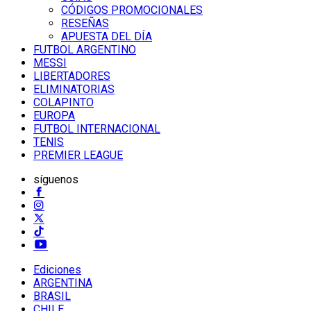
CÓDIGOS PROMOCIONALES
RESEÑAS
APUESTA DEL DÍA
FUTBOL ARGENTINO
MESSI
LIBERTADORES
ELIMINATORIAS
COLAPINTO
EUROPA
FUTBOL INTERNACIONAL
TENIS
PREMIER LEAGUE
síguenos
Ediciones
ARGENTINA
BRASIL
CHILE