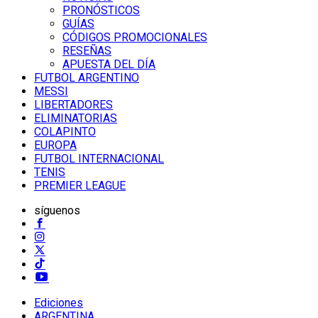
PRONÓSTICOS
GUÍAS
CÓDIGOS PROMOCIONALES
RESEÑAS
APUESTA DEL DÍA
FUTBOL ARGENTINO
MESSI
LIBERTADORES
ELIMINATORIAS
COLAPINTO
EUROPA
FUTBOL INTERNACIONAL
TENIS
PREMIER LEAGUE
síguenos
Ediciones
ARGENTINA