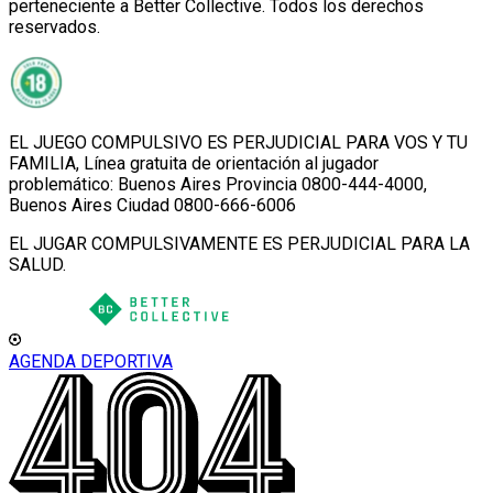
perteneciente a Better Collective. Todos los derechos
reservados.
EL JUEGO COMPULSIVO ES PERJUDICIAL PARA VOS Y TU
FAMILIA, Línea gratuita de orientación al jugador
problemático: Buenos Aires Provincia 0800-444-4000,
Buenos Aires Ciudad 0800-666-6006
EL JUGAR COMPULSIVAMENTE ES PERJUDICIAL PARA LA
SALUD.
AGENDA DEPORTIVA