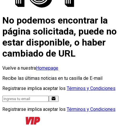
No podemos encontrar la
página solicitada, puede no
estar disponible, o haber
cambiado de URL
Vuelve a nuestra
Homepage
Recibe las últimas noticias en tu casilla de E-mail
Registrarse implica aceptar los
Términos y Condiciones
Registrarse implica aceptar los
Términos y Condiciones