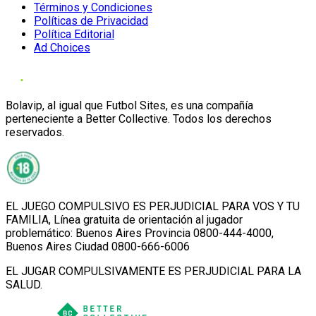
Términos y Condiciones
Políticas de Privacidad
Política Editorial
Ad Choices
Bolavip, al igual que Futbol Sites, es una compañía
perteneciente a Better Collective. Todos los derechos
reservados.
EL JUEGO COMPULSIVO ES PERJUDICIAL PARA VOS Y TU
FAMILIA, Línea gratuita de orientación al jugador
problemático: Buenos Aires Provincia 0800-444-4000,
Buenos Aires Ciudad 0800-666-6006
EL JUGAR COMPULSIVAMENTE ES PERJUDICIAL PARA LA
SALUD.