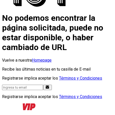
No podemos encontrar la
página solicitada, puede no
estar disponible, o haber
cambiado de URL
Vuelve a nuestra
Homepage
Recibe las últimas noticias en tu casilla de E-mail
Registrarse implica aceptar los
Términos y Condiciones
Registrarse implica aceptar los
Términos y Condiciones