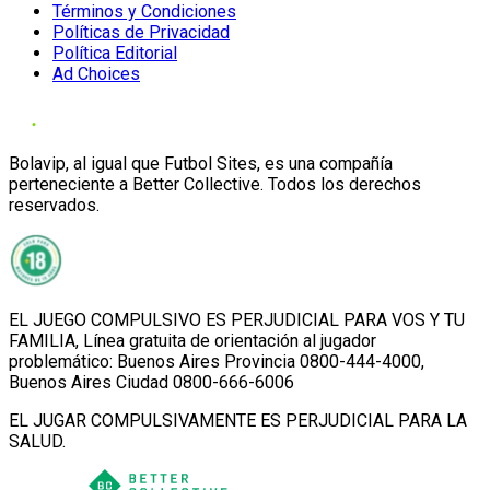
Términos y Condiciones
Políticas de Privacidad
Política Editorial
Ad Choices
Bolavip, al igual que Futbol Sites, es una compañía
perteneciente a Better Collective. Todos los derechos
reservados.
EL JUEGO COMPULSIVO ES PERJUDICIAL PARA VOS Y TU
FAMILIA, Línea gratuita de orientación al jugador
problemático: Buenos Aires Provincia 0800-444-4000,
Buenos Aires Ciudad 0800-666-6006
EL JUGAR COMPULSIVAMENTE ES PERJUDICIAL PARA LA
SALUD.