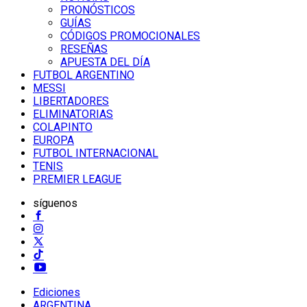
PRONÓSTICOS
GUÍAS
CÓDIGOS PROMOCIONALES
RESEÑAS
APUESTA DEL DÍA
FUTBOL ARGENTINO
MESSI
LIBERTADORES
ELIMINATORIAS
COLAPINTO
EUROPA
FUTBOL INTERNACIONAL
TENIS
PREMIER LEAGUE
síguenos
Ediciones
ARGENTINA