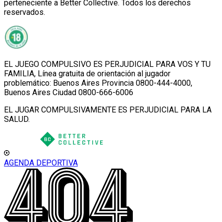
perteneciente a Better Collective. Todos los derechos
reservados.
EL JUEGO COMPULSIVO ES PERJUDICIAL PARA VOS Y TU
FAMILIA, Línea gratuita de orientación al jugador
problemático: Buenos Aires Provincia 0800-444-4000,
Buenos Aires Ciudad 0800-666-6006
EL JUGAR COMPULSIVAMENTE ES PERJUDICIAL PARA LA
SALUD.
AGENDA DEPORTIVA