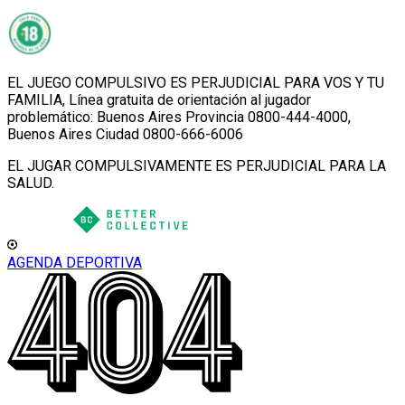
EL JUEGO COMPULSIVO ES PERJUDICIAL PARA VOS Y TU
FAMILIA, Línea gratuita de orientación al jugador
problemático: Buenos Aires Provincia 0800-444-4000,
Buenos Aires Ciudad 0800-666-6006
EL JUGAR COMPULSIVAMENTE ES PERJUDICIAL PARA LA
SALUD.
AGENDA DEPORTIVA