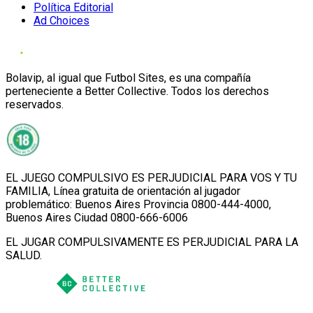
Política Editorial
Ad Choices
Bolavip, al igual que Futbol Sites, es una compañía
perteneciente a Better Collective. Todos los derechos
reservados.
EL JUEGO COMPULSIVO ES PERJUDICIAL PARA VOS Y TU
FAMILIA, Línea gratuita de orientación al jugador
problemático: Buenos Aires Provincia 0800-444-4000,
Buenos Aires Ciudad 0800-666-6006
EL JUGAR COMPULSIVAMENTE ES PERJUDICIAL PARA LA
SALUD.