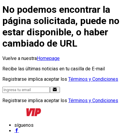
No podemos encontrar la
página solicitada, puede no
estar disponible, o haber
cambiado de URL
Vuelve a nuestra
Homepage
Recibe las últimas noticias en tu casilla de E-mail
Registrarse implica aceptar los
Términos y Condiciones
Registrarse implica aceptar los
Términos y Condiciones
síguenos