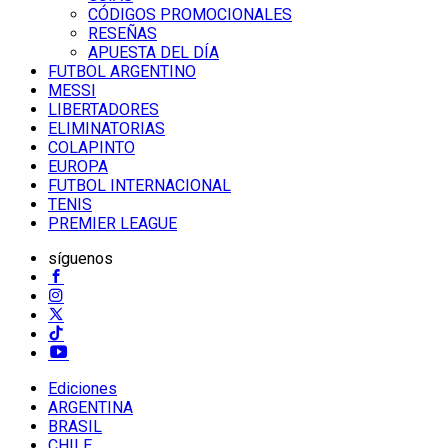
CÓDIGOS PROMOCIONALES
RESEÑAS
APUESTA DEL DÍA
FUTBOL ARGENTINO
MESSI
LIBERTADORES
ELIMINATORIAS
COLAPINTO
EUROPA
FUTBOL INTERNACIONAL
TENIS
PREMIER LEAGUE
síguenos
Ediciones
ARGENTINA
BRASIL
CHILE