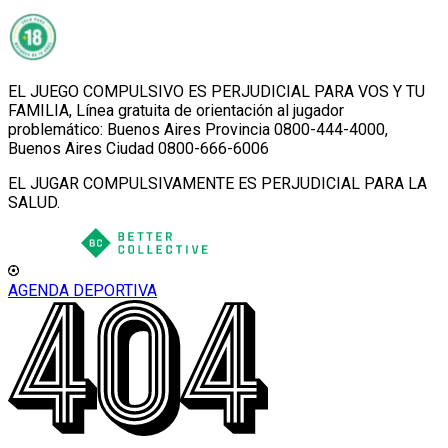
EL JUEGO COMPULSIVO ES PERJUDICIAL PARA VOS Y TU
FAMILIA, Línea gratuita de orientación al jugador
problemático: Buenos Aires Provincia 0800-444-4000,
Buenos Aires Ciudad 0800-666-6006
EL JUGAR COMPULSIVAMENTE ES PERJUDICIAL PARA LA
SALUD.
AGENDA DEPORTIVA