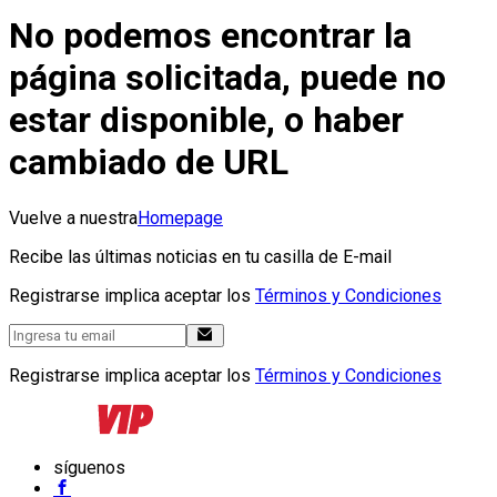
No podemos encontrar la
página solicitada, puede no
estar disponible, o haber
cambiado de URL
Vuelve a nuestra
Homepage
Recibe las últimas noticias en tu casilla de E-mail
Registrarse implica aceptar los
Términos y Condiciones
Registrarse implica aceptar los
Términos y Condiciones
síguenos