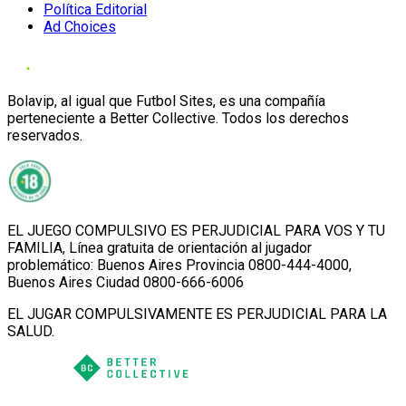
Política Editorial
Ad Choices
Bolavip, al igual que Futbol Sites, es una compañía
perteneciente a Better Collective. Todos los derechos
reservados.
EL JUEGO COMPULSIVO ES PERJUDICIAL PARA VOS Y TU
FAMILIA, Línea gratuita de orientación al jugador
problemático: Buenos Aires Provincia 0800-444-4000,
Buenos Aires Ciudad 0800-666-6006
EL JUGAR COMPULSIVAMENTE ES PERJUDICIAL PARA LA
SALUD.