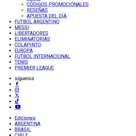
CÓDIGOS PROMOCIONALES
RESEÑAS
APUESTA DEL DÍA
FUTBOL ARGENTINO
MESSI
LIBERTADORES
ELIMINATORIAS
COLAPINTO
EUROPA
FUTBOL INTERNACIONAL
TENIS
PREMIER LEAGUE
síguenos
Ediciones
ARGENTINA
BRASIL
CHILE