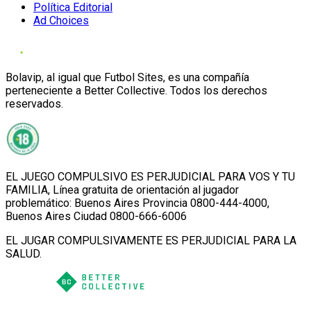
Política Editorial
Ad Choices
Bolavip, al igual que Futbol Sites, es una compañía
perteneciente a Better Collective. Todos los derechos
reservados.
EL JUEGO COMPULSIVO ES PERJUDICIAL PARA VOS Y TU
FAMILIA, Línea gratuita de orientación al jugador
problemático: Buenos Aires Provincia 0800-444-4000,
Buenos Aires Ciudad 0800-666-6006
EL JUGAR COMPULSIVAMENTE ES PERJUDICIAL PARA LA
SALUD.