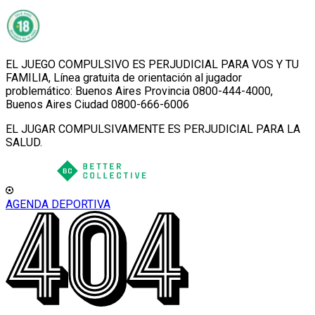
EL JUEGO COMPULSIVO ES PERJUDICIAL PARA VOS Y TU
FAMILIA, Línea gratuita de orientación al jugador
problemático: Buenos Aires Provincia 0800-444-4000,
Buenos Aires Ciudad 0800-666-6006
EL JUGAR COMPULSIVAMENTE ES PERJUDICIAL PARA LA
SALUD.
AGENDA DEPORTIVA