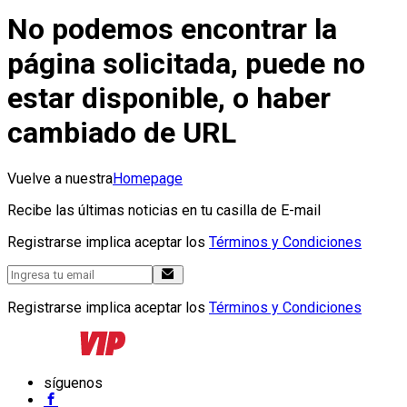
No podemos encontrar la
página solicitada, puede no
estar disponible, o haber
cambiado de URL
Vuelve a nuestra
Homepage
Recibe las últimas noticias en tu casilla de E-mail
Registrarse implica aceptar los
Términos y Condiciones
Registrarse implica aceptar los
Términos y Condiciones
síguenos