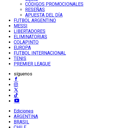
CÓDIGOS PROMOCIONALES
RESEÑAS
APUESTA DEL DÍA
FUTBOL ARGENTINO
MESSI
LIBERTADORES
ELIMINATORIAS
COLAPINTO
EUROPA
FUTBOL INTERNACIONAL
TENIS
PREMIER LEAGUE
síguenos
Ediciones
ARGENTINA
BRASIL
CHILE