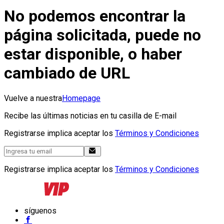
No podemos encontrar la
página solicitada, puede no
estar disponible, o haber
cambiado de URL
Vuelve a nuestra
Homepage
Recibe las últimas noticias en tu casilla de E-mail
Registrarse implica aceptar los
Términos y Condiciones
Registrarse implica aceptar los
Términos y Condiciones
síguenos