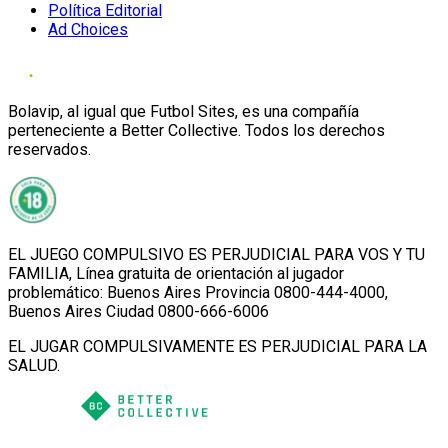
Política Editorial
Ad Choices
Bolavip, al igual que Futbol Sites, es una compañía
perteneciente a Better Collective. Todos los derechos
reservados.
EL JUEGO COMPULSIVO ES PERJUDICIAL PARA VOS Y TU
FAMILIA, Línea gratuita de orientación al jugador
problemático: Buenos Aires Provincia 0800-444-4000,
Buenos Aires Ciudad 0800-666-6006
EL JUGAR COMPULSIVAMENTE ES PERJUDICIAL PARA LA
SALUD.