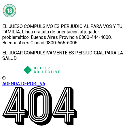
EL JUEGO COMPULSIVO ES PERJUDICIAL PARA VOS Y TU
FAMILIA, Línea gratuita de orientación al jugador
problemático: Buenos Aires Provincia 0800-444-4000,
Buenos Aires Ciudad 0800-666-6006
EL JUGAR COMPULSIVAMENTE ES PERJUDICIAL PARA LA
SALUD.
AGENDA DEPORTIVA