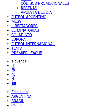
CÓDIGOS PROMOCIONALES
RESEÑAS
APUESTA DEL DÍA
FUTBOL ARGENTINO
MESSI
LIBERTADORES
ELIMINATORIAS
COLAPINTO
EUROPA
FUTBOL INTERNACIONAL
TENIS
PREMIER LEAGUE
síguenos
Ediciones
ARGENTINA
BRASIL
CHILE