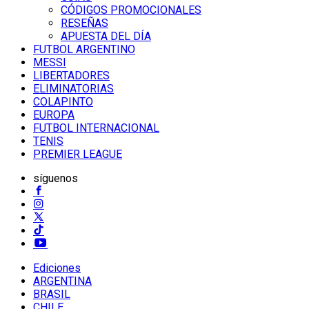
CÓDIGOS PROMOCIONALES
RESEÑAS
APUESTA DEL DÍA
FUTBOL ARGENTINO
MESSI
LIBERTADORES
ELIMINATORIAS
COLAPINTO
EUROPA
FUTBOL INTERNACIONAL
TENIS
PREMIER LEAGUE
síguenos
Ediciones
ARGENTINA
BRASIL
CHILE