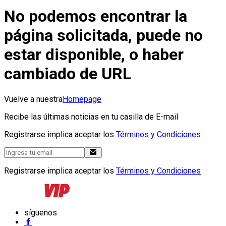
No podemos encontrar la
página solicitada, puede no
estar disponible, o haber
cambiado de URL
Vuelve a nuestra
Homepage
Recibe las últimas noticias en tu casilla de E-mail
Registrarse implica aceptar los
Términos y Condiciones
Registrarse implica aceptar los
Términos y Condiciones
síguenos