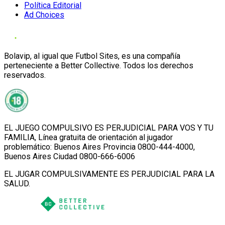
Política Editorial
Ad Choices
Bolavip, al igual que Futbol Sites, es una compañía
perteneciente a Better Collective. Todos los derechos
reservados.
EL JUEGO COMPULSIVO ES PERJUDICIAL PARA VOS Y TU
FAMILIA, Línea gratuita de orientación al jugador
problemático: Buenos Aires Provincia 0800-444-4000,
Buenos Aires Ciudad 0800-666-6006
EL JUGAR COMPULSIVAMENTE ES PERJUDICIAL PARA LA
SALUD.