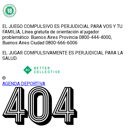
EL JUEGO COMPULSIVO ES PERJUDICIAL PARA VOS Y TU
FAMILIA, Línea gratuita de orientación al jugador
problemático: Buenos Aires Provincia 0800-444-4000,
Buenos Aires Ciudad 0800-666-6006
EL JUGAR COMPULSIVAMENTE ES PERJUDICIAL PARA LA
SALUD.
AGENDA DEPORTIVA