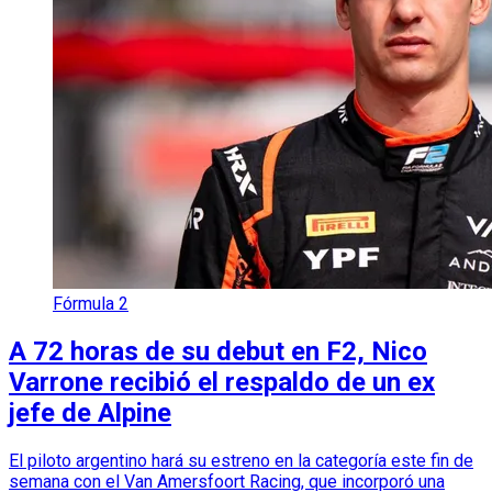
Fórmula 2
A 72 horas de su debut en F2, Nico
Varrone recibió el respaldo de un ex
jefe de Alpine
El piloto argentino hará su estreno en la categoría este fin de
semana con el Van Amersfoort Racing, que incorporó una