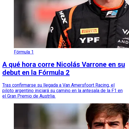
Fórmula 1
A qué hora corre Nicolás Varrone en su
debut en la Fórmula 2
Tras confirmarse su llegada a Van Amersfoort Racing, el
piloto argentino iniciará su camino en la antesala de la F1 en
el Gran Premio de Austrlia.