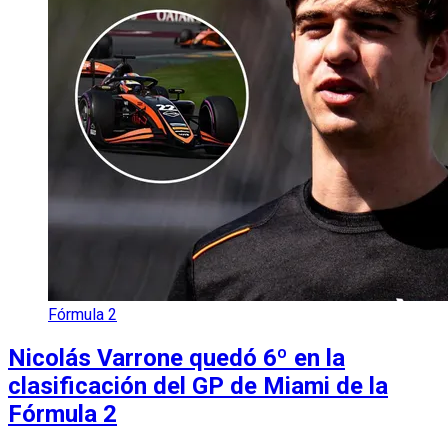
Fórmula 2
Nicolás Varrone quedó 6º en la
clasificación del GP de Miami de la
Fórmula 2