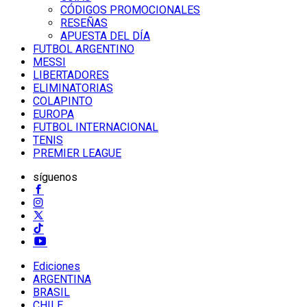
CÓDIGOS PROMOCIONALES
RESEÑAS
APUESTA DEL DÍA
FUTBOL ARGENTINO
MESSI
LIBERTADORES
ELIMINATORIAS
COLAPINTO
EUROPA
FUTBOL INTERNACIONAL
TENIS
PREMIER LEAGUE
síguenos
Ediciones
ARGENTINA
BRASIL
CHILE