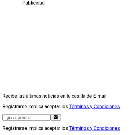
Publicidad
Recibe las últimas noticias en tu casilla de E-mail
Registrarse implica aceptar los
Términos y Condiciones
Registrarse implica aceptar los
Términos y Condiciones