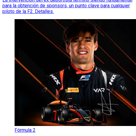
para la obtención de sponsors, un punto clave para cualquier
piloto de la F2. Detalles.
Fórmula 2