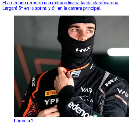
El argentino registró una extraordinaria tanda clasificatoria.
Largará 5º en la sprint, y 6º en la carrera principal.
Fórmula 2