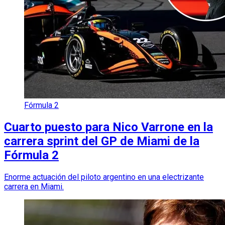
Fórmula 2
Cuarto puesto para Nico Varrone en la
carrera sprint del GP de Miami de la
Fórmula 2
Enorme actuación del piloto argentino en una electrizante
carrera en Miami.