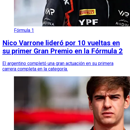
Fórmula 1
Nico Varrone lideró por 10 vueltas en
su primer Gran Premio en la Fórmula 2
El argentino completó una gran actuación en su primera
carrera completa en la categoría.