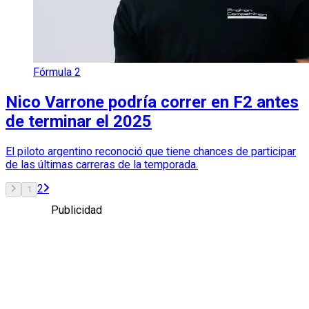
Fórmula 2
Nico Varrone podría correr en F2 antes
de terminar el 2025
El piloto argentino reconoció que tiene chances de participar
de las últimas carreras de la temporada.
2
1
Publicidad