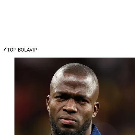
TOP BOLAVIP