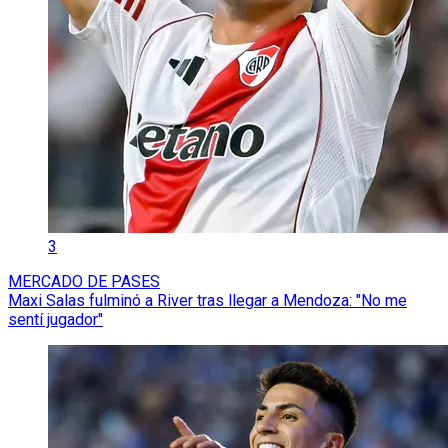
3
MERCADO DE PASES
Maxi Salas fulminó a River tras llegar a Mendoza: "No me
sentí jugador"