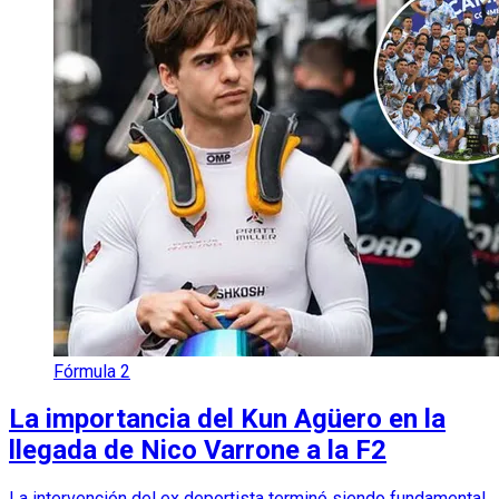
Fórmula 2
La importancia del Kun Agüero en la
llegada de Nico Varrone a la F2
La intervención del ex deportista terminó siendo fundamental