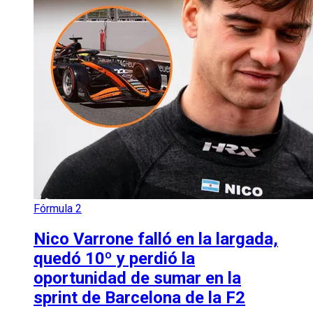
Fórmula 2
Nico Varrone falló en la largada,
quedó 10º y perdió la
oportunidad de sumar en la
sprint de Barcelona de la F2