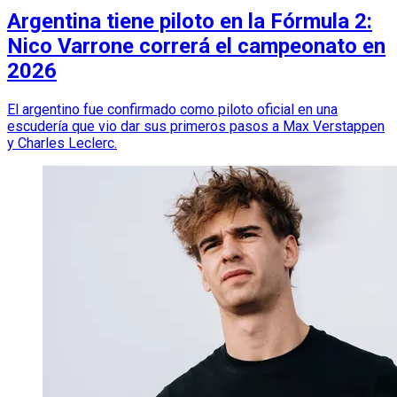
Argentina tiene piloto en la Fórmula 2:
Nico Varrone correrá el campeonato en
2026
El argentino fue confirmado como piloto oficial en una
escudería que vio dar sus primeros pasos a Max Verstappen
y Charles Leclerc.