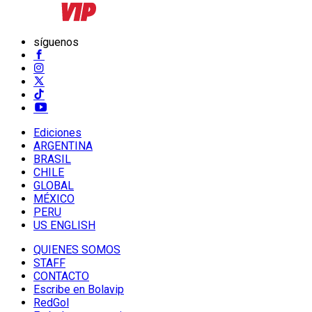
síguenos
Ediciones
ARGENTINA
BRASIL
CHILE
GLOBAL
MÉXICO
PERU
US ENGLISH
QUIENES SOMOS
STAFF
CONTACTO
Escribe en Bolavip
RedGol