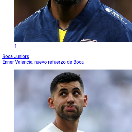
1
Boca Juniors
Enner Valencia, nuevo refuerzo de Boca