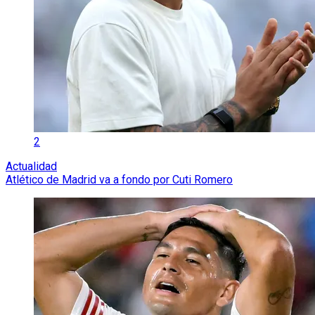
2
Actualidad
Atlético de Madrid va a fondo por Cuti Romero