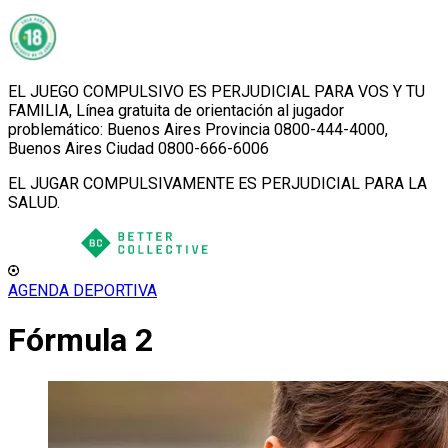
EL JUEGO COMPULSIVO ES PERJUDICIAL PARA VOS Y TU
FAMILIA, Línea gratuita de orientación al jugador
problemático: Buenos Aires Provincia 0800-444-4000,
Buenos Aires Ciudad 0800-666-6006
EL JUGAR COMPULSIVAMENTE ES PERJUDICIAL PARA LA
SALUD.
AGENDA DEPORTIVA
Fórmula 2