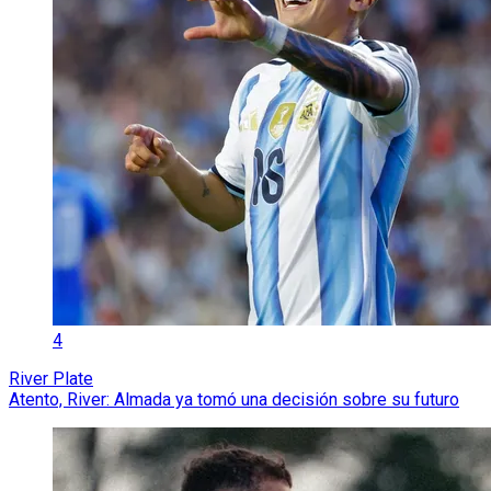
4
River Plate
Atento, River: Almada ya tomó una decisión sobre su futuro