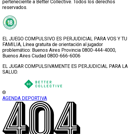
perteneciente a Better Collective. Todos los derechos
reservados.
EL JUEGO COMPULSIVO ES PERJUDICIAL PARA VOS Y TU
FAMILIA, Línea gratuita de orientación al jugador
problemático: Buenos Aires Provincia 0800-444-4000,
Buenos Aires Ciudad 0800-666-6006
EL JUGAR COMPULSIVAMENTE ES PERJUDICIAL PARA LA
SALUD.
AGENDA DEPORTIVA