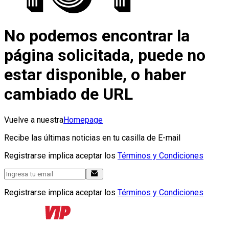
No podemos encontrar la
página solicitada, puede no
estar disponible, o haber
cambiado de URL
Vuelve a nuestra
Homepage
Recibe las últimas noticias en tu casilla de E-mail
Registrarse implica aceptar los
Términos y Condiciones
Registrarse implica aceptar los
Términos y Condiciones