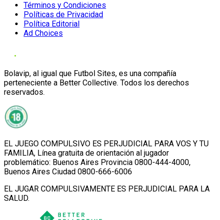
Términos y Condiciones
Políticas de Privacidad
Política Editorial
Ad Choices
Bolavip, al igual que Futbol Sites, es una compañía
perteneciente a Better Collective. Todos los derechos
reservados.
EL JUEGO COMPULSIVO ES PERJUDICIAL PARA VOS Y TU
FAMILIA, Línea gratuita de orientación al jugador
problemático: Buenos Aires Provincia 0800-444-4000,
Buenos Aires Ciudad 0800-666-6006
EL JUGAR COMPULSIVAMENTE ES PERJUDICIAL PARA LA
SALUD.