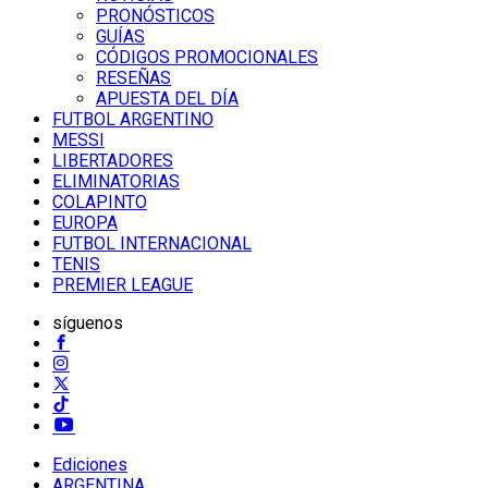
PRONÓSTICOS
GUÍAS
CÓDIGOS PROMOCIONALES
RESEÑAS
APUESTA DEL DÍA
FUTBOL ARGENTINO
MESSI
LIBERTADORES
ELIMINATORIAS
COLAPINTO
EUROPA
FUTBOL INTERNACIONAL
TENIS
PREMIER LEAGUE
síguenos
Ediciones
ARGENTINA