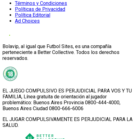
Términos y Condiciones
Políticas de Privacidad
Política Editorial
Ad Choices
Bolavip, al igual que Futbol Sites, es una compañía
perteneciente a Better Collective. Todos los derechos
reservados.
EL JUEGO COMPULSIVO ES PERJUDICIAL PARA VOS Y TU
FAMILIA, Línea gratuita de orientación al jugador
problemático: Buenos Aires Provincia 0800-444-4000,
Buenos Aires Ciudad 0800-666-6006
EL JUGAR COMPULSIVAMENTE ES PERJUDICIAL PARA LA
SALUD.