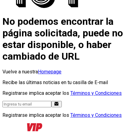
No podemos encontrar la
página solicitada, puede no
estar disponible, o haber
cambiado de URL
Vuelve a nuestra
Homepage
Recibe las últimas noticias en tu casilla de E-mail
Registrarse implica aceptar los
Términos y Condiciones
Registrarse implica aceptar los
Términos y Condiciones