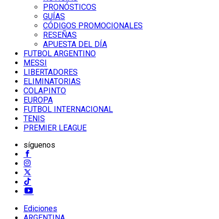
PRONÓSTICOS
GUÍAS
CÓDIGOS PROMOCIONALES
RESEÑAS
APUESTA DEL DÍA
FUTBOL ARGENTINO
MESSI
LIBERTADORES
ELIMINATORIAS
COLAPINTO
EUROPA
FUTBOL INTERNACIONAL
TENIS
PREMIER LEAGUE
síguenos
Ediciones
ARGENTINA