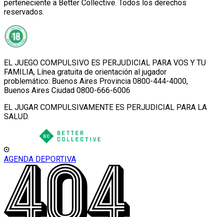
perteneciente a Better Collective. Todos los derechos
reservados.
EL JUEGO COMPULSIVO ES PERJUDICIAL PARA VOS Y TU
FAMILIA, Línea gratuita de orientación al jugador
problemático: Buenos Aires Provincia 0800-444-4000,
Buenos Aires Ciudad 0800-666-6006
EL JUGAR COMPULSIVAMENTE ES PERJUDICIAL PARA LA
SALUD.
AGENDA DEPORTIVA