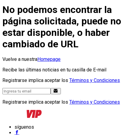
No podemos encontrar la
página solicitada, puede no
estar disponible, o haber
cambiado de URL
Vuelve a nuestra
Homepage
Recibe las últimas noticias en tu casilla de E-mail
Registrarse implica aceptar los
Términos y Condiciones
Registrarse implica aceptar los
Términos y Condiciones
síguenos