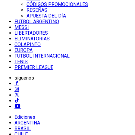
CÓDIGOS PROMOCIONALES
RESEÑAS
APUESTA DEL DÍA
FUTBOL ARGENTINO
MESSI
LIBERTADORES
ELIMINATORIAS
COLAPINTO
EUROPA
FUTBOL INTERNACIONAL
TENIS
PREMIER LEAGUE
síguenos
Ediciones
ARGENTINA
BRASIL
CHILE