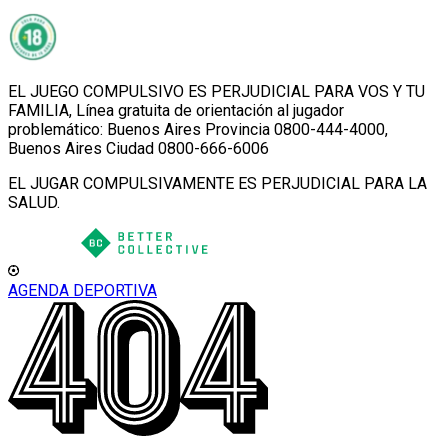
EL JUEGO COMPULSIVO ES PERJUDICIAL PARA VOS Y TU
FAMILIA, Línea gratuita de orientación al jugador
problemático: Buenos Aires Provincia 0800-444-4000,
Buenos Aires Ciudad 0800-666-6006
EL JUGAR COMPULSIVAMENTE ES PERJUDICIAL PARA LA
SALUD.
AGENDA DEPORTIVA