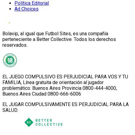
Política Editorial
Ad Choices
Bolavip, al igual que Futbol Sites, es una compañía
perteneciente a Better Collective. Todos los derechos
reservados.
EL JUEGO COMPULSIVO ES PERJUDICIAL PARA VOS Y TU
FAMILIA, Línea gratuita de orientación al jugador
problemático: Buenos Aires Provincia 0800-444-4000,
Buenos Aires Ciudad 0800-666-6006
EL JUGAR COMPULSIVAMENTE ES PERJUDICIAL PARA LA
SALUD.