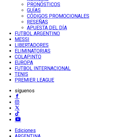
PRONÓSTICOS
GUÍAS
CÓDIGOS PROMOCIONALES
RESEÑAS
APUESTA DEL DÍA
FUTBOL ARGENTINO
MESSI
LIBERTADORES
ELIMINATORIAS
COLAPINTO
EUROPA
FUTBOL INTERNACIONAL
TENIS
PREMIER LEAGUE
síguenos
Ediciones
ARGENTINA