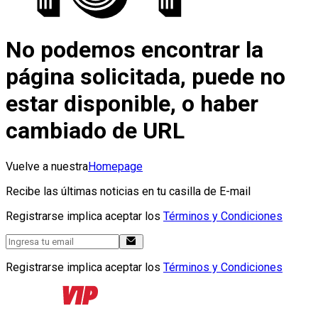
No podemos encontrar la
página solicitada, puede no
estar disponible, o haber
cambiado de URL
Vuelve a nuestra
Homepage
Recibe las últimas noticias en tu casilla de E-mail
Registrarse implica aceptar los
Términos y Condiciones
Registrarse implica aceptar los
Términos y Condiciones