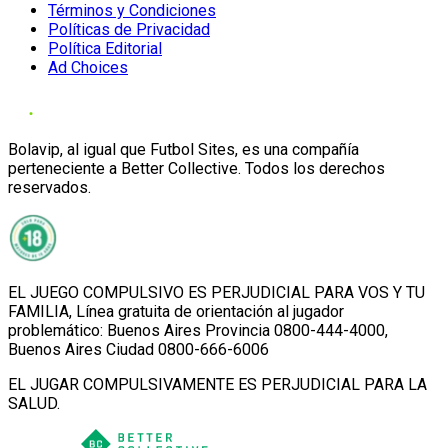
Términos y Condiciones
Políticas de Privacidad
Política Editorial
Ad Choices
Bolavip, al igual que Futbol Sites, es una compañía
perteneciente a Better Collective. Todos los derechos
reservados.
EL JUEGO COMPULSIVO ES PERJUDICIAL PARA VOS Y TU
FAMILIA, Línea gratuita de orientación al jugador
problemático: Buenos Aires Provincia 0800-444-4000,
Buenos Aires Ciudad 0800-666-6006
EL JUGAR COMPULSIVAMENTE ES PERJUDICIAL PARA LA
SALUD.