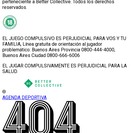
perteneciente a Better Collective. Todos los derechos
reservados.
EL JUEGO COMPULSIVO ES PERJUDICIAL PARA VOS Y TU
FAMILIA, Línea gratuita de orientación al jugador
problemático: Buenos Aires Provincia 0800-444-4000,
Buenos Aires Ciudad 0800-666-6006
EL JUGAR COMPULSIVAMENTE ES PERJUDICIAL PARA LA
SALUD.
AGENDA DEPORTIVA