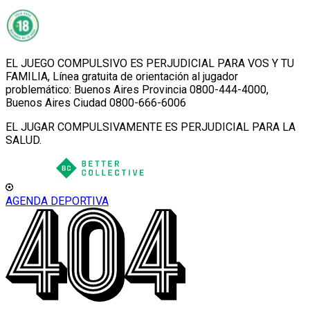
EL JUEGO COMPULSIVO ES PERJUDICIAL PARA VOS Y TU
FAMILIA, Línea gratuita de orientación al jugador
problemático: Buenos Aires Provincia 0800-444-4000,
Buenos Aires Ciudad 0800-666-6006
EL JUGAR COMPULSIVAMENTE ES PERJUDICIAL PARA LA
SALUD.
AGENDA DEPORTIVA