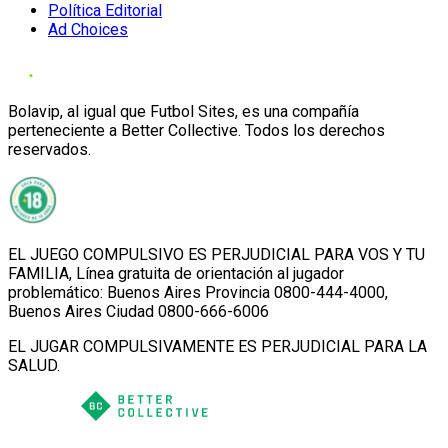
Política Editorial
Ad Choices
Bolavip, al igual que Futbol Sites, es una compañía
perteneciente a Better Collective. Todos los derechos
reservados.
EL JUEGO COMPULSIVO ES PERJUDICIAL PARA VOS Y TU
FAMILIA, Línea gratuita de orientación al jugador
problemático: Buenos Aires Provincia 0800-444-4000,
Buenos Aires Ciudad 0800-666-6006
EL JUGAR COMPULSIVAMENTE ES PERJUDICIAL PARA LA
SALUD.