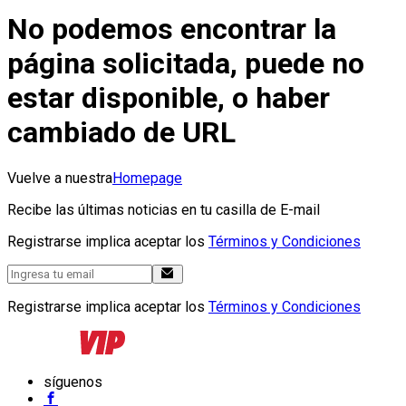
No podemos encontrar la
página solicitada, puede no
estar disponible, o haber
cambiado de URL
Vuelve a nuestra
Homepage
Recibe las últimas noticias en tu casilla de E-mail
Registrarse implica aceptar los
Términos y Condiciones
Registrarse implica aceptar los
Términos y Condiciones
síguenos