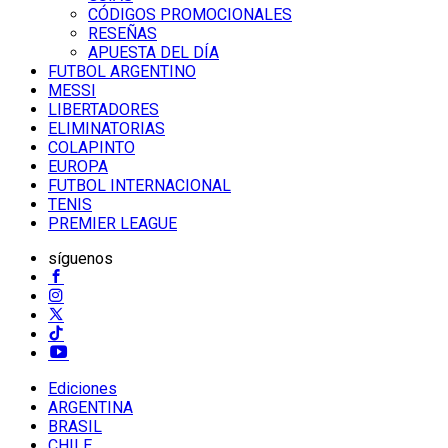
CÓDIGOS PROMOCIONALES
RESEÑAS
APUESTA DEL DÍA
FUTBOL ARGENTINO
MESSI
LIBERTADORES
ELIMINATORIAS
COLAPINTO
EUROPA
FUTBOL INTERNACIONAL
TENIS
PREMIER LEAGUE
síguenos
Ediciones
ARGENTINA
BRASIL
CHILE