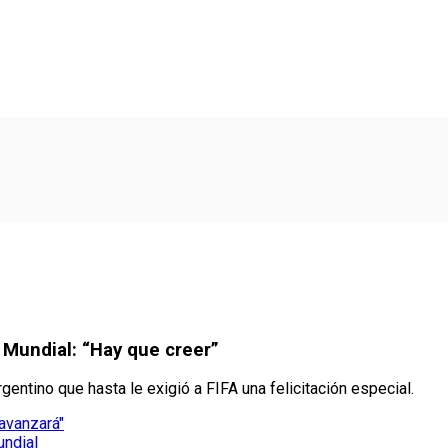
 Mundial: “Hay que creer”
gentino que hasta le exigió a FIFA una felicitación especial.
 avanzará"
undial