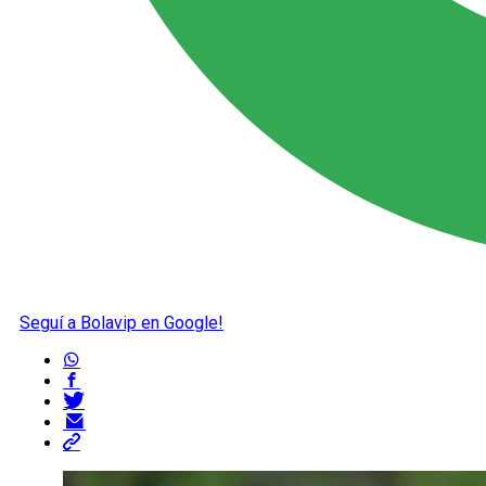
Seguí a Bolavip en Google!