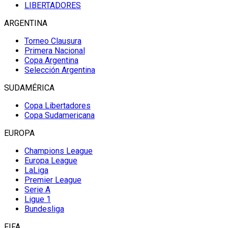
LIBERTADORES
ARGENTINA
Torneo Clausura
Primera Nacional
Copa Argentina
Selección Argentina
SUDAMÉRICA
Copa Libertadores
Copa Sudamericana
EUROPA
Champions League
Europa League
LaLiga
Premier League
Serie A
Ligue 1
Bundesliga
FIFA