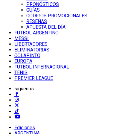
PRONÓSTICOS
GUÍAS
CÓDIGOS PROMOCIONALES
RESEÑAS
APUESTA DEL DÍA
FUTBOL ARGENTINO
MESSI
LIBERTADORES
ELIMINATORIAS
COLAPINTO
EUROPA
FUTBOL INTERNACIONAL
TENIS
PREMIER LEAGUE
síguenos
Ediciones
ARGENTINA