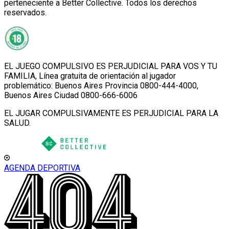
perteneciente a Better Collective. Todos los derechos
reservados.
EL JUEGO COMPULSIVO ES PERJUDICIAL PARA VOS Y TU
FAMILIA, Línea gratuita de orientación al jugador
problemático: Buenos Aires Provincia 0800-444-4000,
Buenos Aires Ciudad 0800-666-6006
EL JUGAR COMPULSIVAMENTE ES PERJUDICIAL PARA LA
SALUD.
AGENDA DEPORTIVA