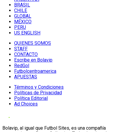
BRASIL
CHILE
GLOBAL
MÉXICO
PERU
US ENGLISH
QUIENES SOMOS
STAFF
CONTACTO
Escribe en Bolavip
RedGol
Futbolcentroamerica
APUESTAS
Términos y Condiciones
Políticas de Privacidad
Política Editorial
Ad Choices
Bolavip, al igual que Futbol Sites, es una compañía