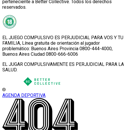
perteneciente a Better Collective. Todos los derechos
reservados.
EL JUEGO COMPULSIVO ES PERJUDICIAL PARA VOS Y TU
FAMILIA, Línea gratuita de orientación al jugador
problemático: Buenos Aires Provincia 0800-444-4000,
Buenos Aires Ciudad 0800-666-6006
EL JUGAR COMPULSIVAMENTE ES PERJUDICIAL PARA LA
SALUD.
AGENDA DEPORTIVA