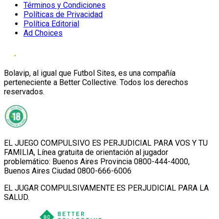
Términos y Condiciones
Políticas de Privacidad
Política Editorial
Ad Choices
Bolavip, al igual que Futbol Sites, es una compañía
perteneciente a Better Collective. Todos los derechos
reservados.
EL JUEGO COMPULSIVO ES PERJUDICIAL PARA VOS Y TU
FAMILIA, Línea gratuita de orientación al jugador
problemático: Buenos Aires Provincia 0800-444-4000,
Buenos Aires Ciudad 0800-666-6006
EL JUGAR COMPULSIVAMENTE ES PERJUDICIAL PARA LA
SALUD.