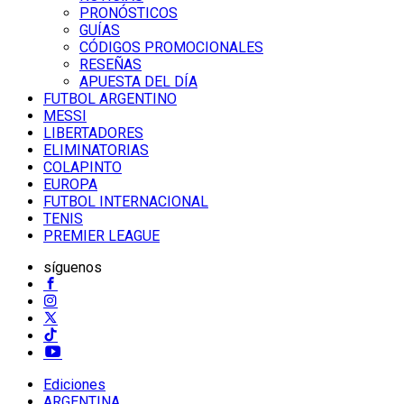
PRONÓSTICOS
GUÍAS
CÓDIGOS PROMOCIONALES
RESEÑAS
APUESTA DEL DÍA
FUTBOL ARGENTINO
MESSI
LIBERTADORES
ELIMINATORIAS
COLAPINTO
EUROPA
FUTBOL INTERNACIONAL
TENIS
PREMIER LEAGUE
síguenos
Ediciones
ARGENTINA