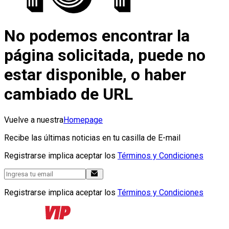
No podemos encontrar la
página solicitada, puede no
estar disponible, o haber
cambiado de URL
Vuelve a nuestra
Homepage
Recibe las últimas noticias en tu casilla de E-mail
Registrarse implica aceptar los
Términos y Condiciones
Registrarse implica aceptar los
Términos y Condiciones