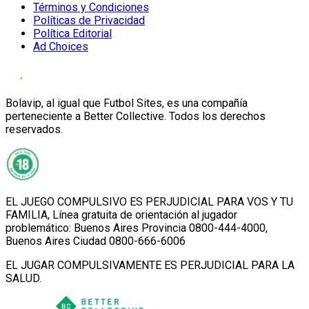
Términos y Condiciones
Políticas de Privacidad
Política Editorial
Ad Choices
Bolavip, al igual que Futbol Sites, es una compañía
perteneciente a Better Collective. Todos los derechos
reservados.
EL JUEGO COMPULSIVO ES PERJUDICIAL PARA VOS Y TU
FAMILIA, Línea gratuita de orientación al jugador
problemático: Buenos Aires Provincia 0800-444-4000,
Buenos Aires Ciudad 0800-666-6006
EL JUGAR COMPULSIVAMENTE ES PERJUDICIAL PARA LA
SALUD.