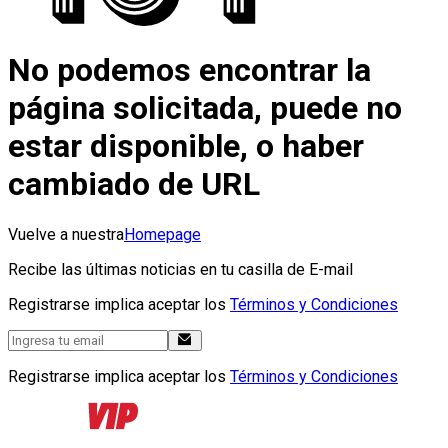
No podemos encontrar la
página solicitada, puede no
estar disponible, o haber
cambiado de URL
Vuelve a nuestra
Homepage
Recibe las últimas noticias en tu casilla de E-mail
Registrarse implica aceptar los
Términos y Condiciones
Registrarse implica aceptar los
Términos y Condiciones