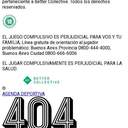
perteneciente a Better Collective. Todos los derechos
reservados.
EL JUEGO COMPULSIVO ES PERJUDICIAL PARA VOS Y TU
FAMILIA, Línea gratuita de orientación al jugador
problemático: Buenos Aires Provincia 0800-444-4000,
Buenos Aires Ciudad 0800-666-6006
EL JUGAR COMPULSIVAMENTE ES PERJUDICIAL PARA LA
SALUD.
AGENDA DEPORTIVA