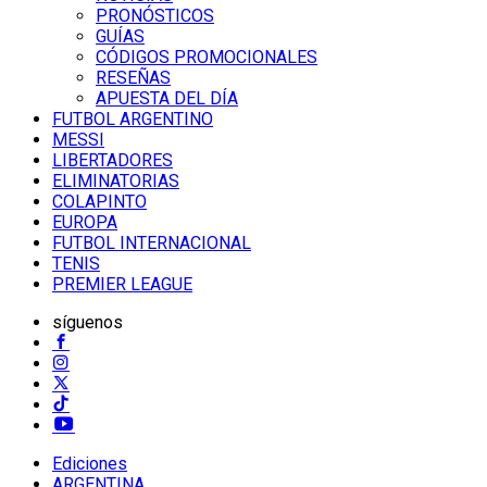
PRONÓSTICOS
GUÍAS
CÓDIGOS PROMOCIONALES
RESEÑAS
APUESTA DEL DÍA
FUTBOL ARGENTINO
MESSI
LIBERTADORES
ELIMINATORIAS
COLAPINTO
EUROPA
FUTBOL INTERNACIONAL
TENIS
PREMIER LEAGUE
síguenos
Ediciones
ARGENTINA