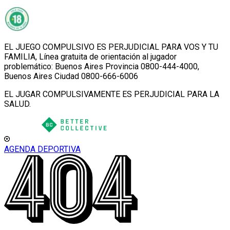
EL JUEGO COMPULSIVO ES PERJUDICIAL PARA VOS Y TU
FAMILIA, Línea gratuita de orientación al jugador
problemático: Buenos Aires Provincia 0800-444-4000,
Buenos Aires Ciudad 0800-666-6006
EL JUGAR COMPULSIVAMENTE ES PERJUDICIAL PARA LA
SALUD.
AGENDA DEPORTIVA