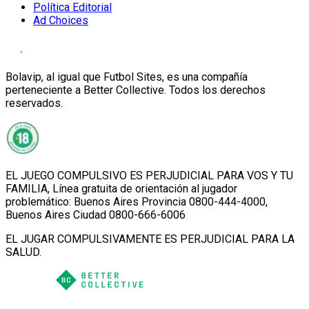
Política Editorial
Ad Choices
Bolavip, al igual que Futbol Sites, es una compañía
perteneciente a Better Collective. Todos los derechos
reservados.
EL JUEGO COMPULSIVO ES PERJUDICIAL PARA VOS Y TU
FAMILIA, Línea gratuita de orientación al jugador
problemático: Buenos Aires Provincia 0800-444-4000,
Buenos Aires Ciudad 0800-666-6006
EL JUGAR COMPULSIVAMENTE ES PERJUDICIAL PARA LA
SALUD.