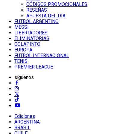
CÓDIGOS PROMOCIONALES
RESEÑAS
APUESTA DEL DÍA
FUTBOL ARGENTINO
MESSI
LIBERTADORES
ELIMINATORIAS
COLAPINTO
EUROPA
FUTBOL INTERNACIONAL
TENIS
PREMIER LEAGUE
síguenos
Ediciones
ARGENTINA
BRASIL
CHILE