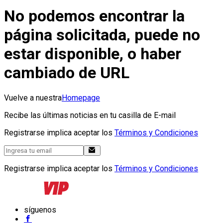
No podemos encontrar la
página solicitada, puede no
estar disponible, o haber
cambiado de URL
Vuelve a nuestra
Homepage
Recibe las últimas noticias en tu casilla de E-mail
Registrarse implica aceptar los
Términos y Condiciones
Registrarse implica aceptar los
Términos y Condiciones
síguenos