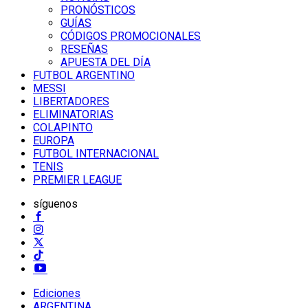
PRONÓSTICOS
GUÍAS
CÓDIGOS PROMOCIONALES
RESEÑAS
APUESTA DEL DÍA
FUTBOL ARGENTINO
MESSI
LIBERTADORES
ELIMINATORIAS
COLAPINTO
EUROPA
FUTBOL INTERNACIONAL
TENIS
PREMIER LEAGUE
síguenos
Ediciones
ARGENTINA