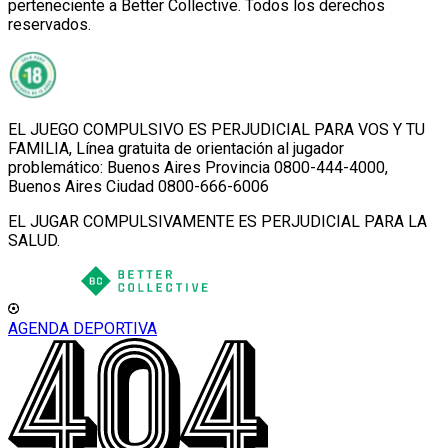
perteneciente a Better Collective. Todos los derechos
reservados.
EL JUEGO COMPULSIVO ES PERJUDICIAL PARA VOS Y TU
FAMILIA, Línea gratuita de orientación al jugador
problemático: Buenos Aires Provincia 0800-444-4000,
Buenos Aires Ciudad 0800-666-6006
EL JUGAR COMPULSIVAMENTE ES PERJUDICIAL PARA LA
SALUD.
AGENDA DEPORTIVA