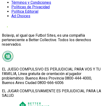
Términos y Condiciones
Políticas de Privacidad
Política Editorial
Ad Choices
Bolavip, al igual que Futbol Sites, es una compañía
perteneciente a Better Collective. Todos los derechos
reservados.
EL JUEGO COMPULSIVO ES PERJUDICIAL PARA VOS Y TU
FAMILIA, Línea gratuita de orientación al jugador
problemático: Buenos Aires Provincia 0800-444-4000,
Buenos Aires Ciudad 0800-666-6006
EL JUGAR COMPULSIVAMENTE ES PERJUDICIAL PARA LA
SALUD.