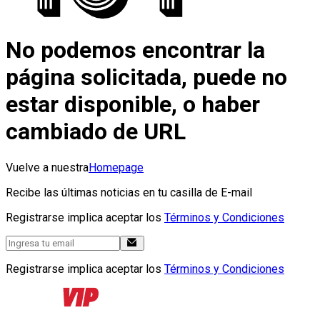
No podemos encontrar la
página solicitada, puede no
estar disponible, o haber
cambiado de URL
Vuelve a nuestra
Homepage
Recibe las últimas noticias en tu casilla de E-mail
Registrarse implica aceptar los
Términos y Condiciones
Registrarse implica aceptar los
Términos y Condiciones