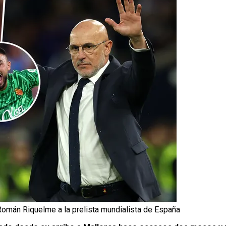
Román Riquelme a la prelista mundialista de España