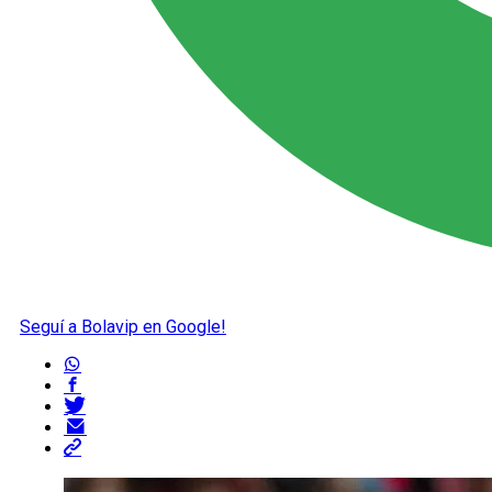
Seguí a Bolavip en Google!