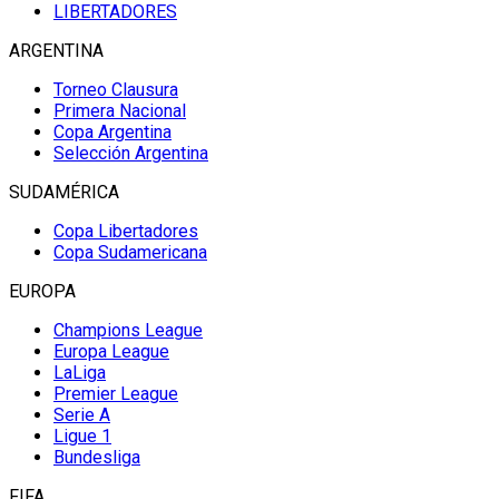
LIBERTADORES
ARGENTINA
Torneo Clausura
Primera Nacional
Copa Argentina
Selección Argentina
SUDAMÉRICA
Copa Libertadores
Copa Sudamericana
EUROPA
Champions League
Europa League
LaLiga
Premier League
Serie A
Ligue 1
Bundesliga
FIFA