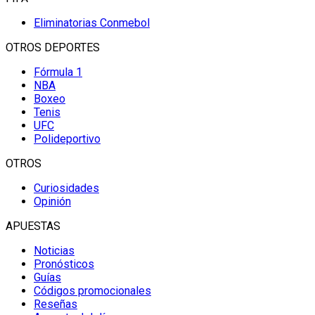
Eliminatorias Conmebol
OTROS DEPORTES
Fórmula 1
NBA
Boxeo
Tenis
UFC
Polideportivo
OTROS
Curiosidades
Opinión
APUESTAS
Noticias
Pronósticos
Guías
Códigos promocionales
Reseñas