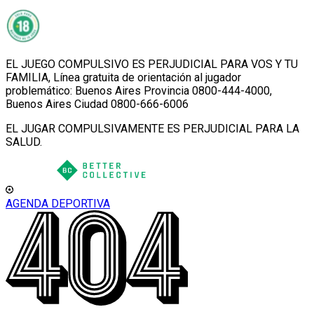
EL JUEGO COMPULSIVO ES PERJUDICIAL PARA VOS Y TU
FAMILIA, Línea gratuita de orientación al jugador
problemático: Buenos Aires Provincia 0800-444-4000,
Buenos Aires Ciudad 0800-666-6006
EL JUGAR COMPULSIVAMENTE ES PERJUDICIAL PARA LA
SALUD.
AGENDA DEPORTIVA