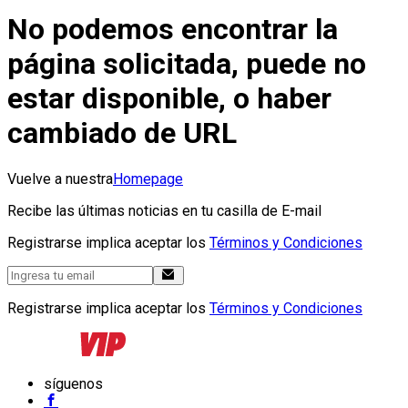
No podemos encontrar la
página solicitada, puede no
estar disponible, o haber
cambiado de URL
Vuelve a nuestra
Homepage
Recibe las últimas noticias en tu casilla de E-mail
Registrarse implica aceptar los
Términos y Condiciones
Registrarse implica aceptar los
Términos y Condiciones
síguenos