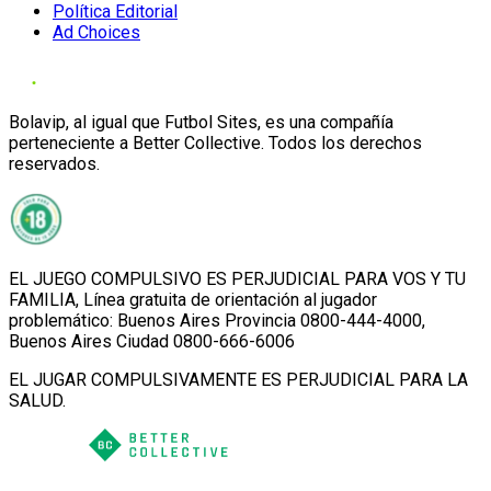
Política Editorial
Ad Choices
Bolavip, al igual que Futbol Sites, es una compañía
perteneciente a Better Collective. Todos los derechos
reservados.
EL JUEGO COMPULSIVO ES PERJUDICIAL PARA VOS Y TU
FAMILIA, Línea gratuita de orientación al jugador
problemático: Buenos Aires Provincia 0800-444-4000,
Buenos Aires Ciudad 0800-666-6006
EL JUGAR COMPULSIVAMENTE ES PERJUDICIAL PARA LA
SALUD.