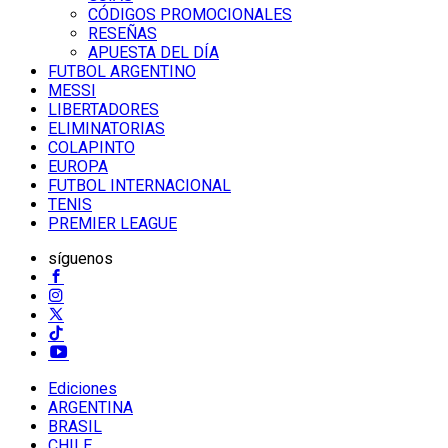
CÓDIGOS PROMOCIONALES
RESEÑAS
APUESTA DEL DÍA
FUTBOL ARGENTINO
MESSI
LIBERTADORES
ELIMINATORIAS
COLAPINTO
EUROPA
FUTBOL INTERNACIONAL
TENIS
PREMIER LEAGUE
síguenos
Ediciones
ARGENTINA
BRASIL
CHILE