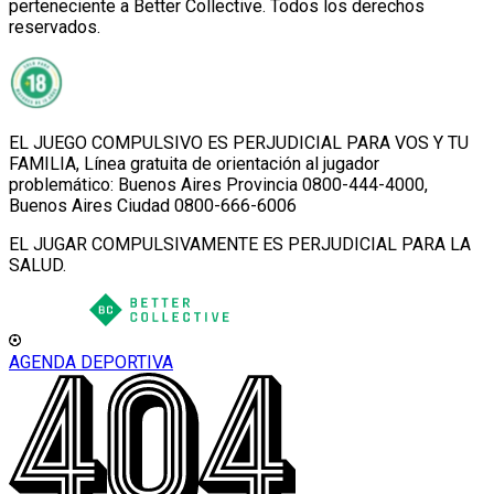
perteneciente a Better Collective. Todos los derechos
reservados.
EL JUEGO COMPULSIVO ES PERJUDICIAL PARA VOS Y TU
FAMILIA, Línea gratuita de orientación al jugador
problemático: Buenos Aires Provincia 0800-444-4000,
Buenos Aires Ciudad 0800-666-6006
EL JUGAR COMPULSIVAMENTE ES PERJUDICIAL PARA LA
SALUD.
AGENDA DEPORTIVA