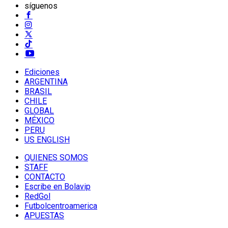
síguenos
Ediciones
ARGENTINA
BRASIL
CHILE
GLOBAL
MÉXICO
PERU
US ENGLISH
QUIENES SOMOS
STAFF
CONTACTO
Escribe en Bolavip
RedGol
Futbolcentroamerica
APUESTAS