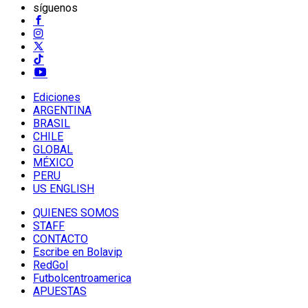
síguenos
Ediciones
ARGENTINA
BRASIL
CHILE
GLOBAL
MÉXICO
PERU
US ENGLISH
QUIENES SOMOS
STAFF
CONTACTO
Escribe en Bolavip
RedGol
Futbolcentroamerica
APUESTAS