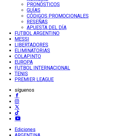
PRONÓSTICOS
GUÍAS
CÓDIGOS PROMOCIONALES
RESEÑAS
APUESTA DEL DÍA
FUTBOL ARGENTINO
MESSI
LIBERTADORES
ELIMINATORIAS
COLAPINTO
EUROPA
FUTBOL INTERNACIONAL
TENIS
PREMIER LEAGUE
síguenos
Ediciones
ARGENTINA