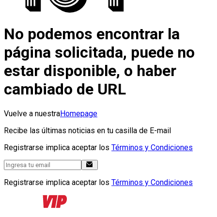
No podemos encontrar la
página solicitada, puede no
estar disponible, o haber
cambiado de URL
Vuelve a nuestra
Homepage
Recibe las últimas noticias en tu casilla de E-mail
Registrarse implica aceptar los
Términos y Condiciones
Registrarse implica aceptar los
Términos y Condiciones