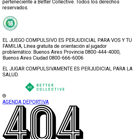
perteneciente a Better Collective. Todos los derechos
reservados.
EL JUEGO COMPULSIVO ES PERJUDICIAL PARA VOS Y TU
FAMILIA, Línea gratuita de orientación al jugador
problemático: Buenos Aires Provincia 0800-444-4000,
Buenos Aires Ciudad 0800-666-6006
EL JUGAR COMPULSIVAMENTE ES PERJUDICIAL PARA LA
SALUD.
AGENDA DEPORTIVA