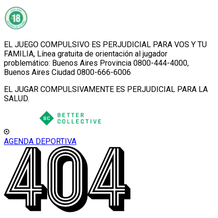
EL JUEGO COMPULSIVO ES PERJUDICIAL PARA VOS Y TU
FAMILIA, Línea gratuita de orientación al jugador
problemático: Buenos Aires Provincia 0800-444-4000,
Buenos Aires Ciudad 0800-666-6006
EL JUGAR COMPULSIVAMENTE ES PERJUDICIAL PARA LA
SALUD.
AGENDA DEPORTIVA