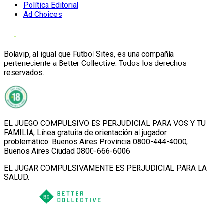
Política Editorial
Ad Choices
Bolavip, al igual que Futbol Sites, es una compañía
perteneciente a Better Collective. Todos los derechos
reservados.
EL JUEGO COMPULSIVO ES PERJUDICIAL PARA VOS Y TU
FAMILIA, Línea gratuita de orientación al jugador
problemático: Buenos Aires Provincia 0800-444-4000,
Buenos Aires Ciudad 0800-666-6006
EL JUGAR COMPULSIVAMENTE ES PERJUDICIAL PARA LA
SALUD.