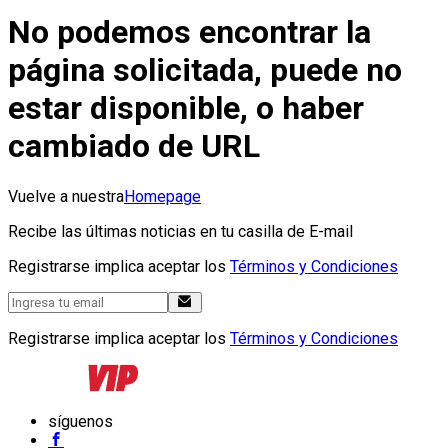
No podemos encontrar la
página solicitada, puede no
estar disponible, o haber
cambiado de URL
Vuelve a nuestra
Homepage
Recibe las últimas noticias en tu casilla de E-mail
Registrarse implica aceptar los
Términos y Condiciones
Registrarse implica aceptar los
Términos y Condiciones
síguenos