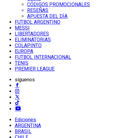
CÓDIGOS PROMOCIONALES
RESEÑAS
APUESTA DEL DÍA
FUTBOL ARGENTINO
MESSI
LIBERTADORES
ELIMINATORIAS
COLAPINTO
EUROPA
FUTBOL INTERNACIONAL
TENIS
PREMIER LEAGUE
síguenos
Ediciones
ARGENTINA
BRASIL
CHILE