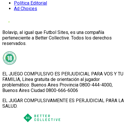
Política Editorial
Ad Choices
Bolavip, al igual que Futbol Sites, es una compañía
perteneciente a Better Collective. Todos los derechos
reservados.
EL JUEGO COMPULSIVO ES PERJUDICIAL PARA VOS Y TU
FAMILIA, Línea gratuita de orientación al jugador
problemático: Buenos Aires Provincia 0800-444-4000,
Buenos Aires Ciudad 0800-666-6006
EL JUGAR COMPULSIVAMENTE ES PERJUDICIAL PARA LA
SALUD.