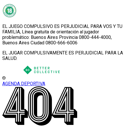
EL JUEGO COMPULSIVO ES PERJUDICIAL PARA VOS Y TU
FAMILIA, Línea gratuita de orientación al jugador
problemático: Buenos Aires Provincia 0800-444-4000,
Buenos Aires Ciudad 0800-666-6006
EL JUGAR COMPULSIVAMENTE ES PERJUDICIAL PARA LA
SALUD.
AGENDA DEPORTIVA