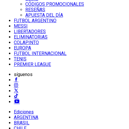
CÓDIGOS PROMOCIONALES
RESEÑAS
APUESTA DEL DÍA
FUTBOL ARGENTINO
MESSI
LIBERTADORES
ELIMINATORIAS
COLAPINTO
EUROPA
FUTBOL INTERNACIONAL
TENIS
PREMIER LEAGUE
síguenos
Ediciones
ARGENTINA
BRASIL
CHILE