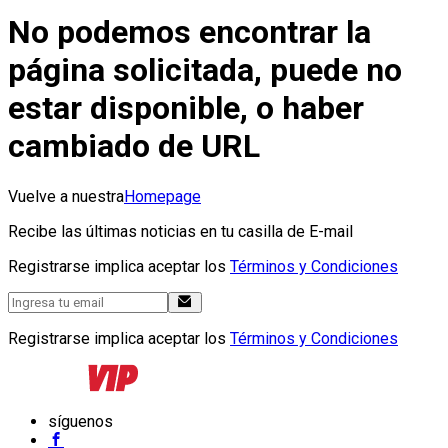
No podemos encontrar la
página solicitada, puede no
estar disponible, o haber
cambiado de URL
Vuelve a nuestra
Homepage
Recibe las últimas noticias en tu casilla de E-mail
Registrarse implica aceptar los
Términos y Condiciones
Registrarse implica aceptar los
Términos y Condiciones
síguenos