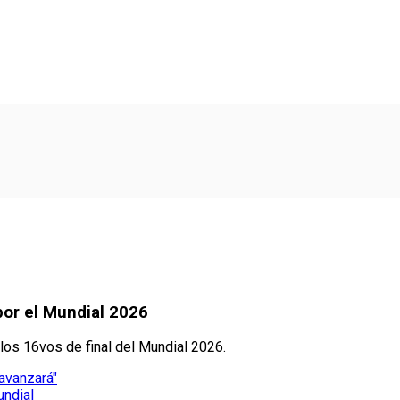
por el Mundial 2026
los 16vos de final del Mundial 2026.
 avanzará"
undial