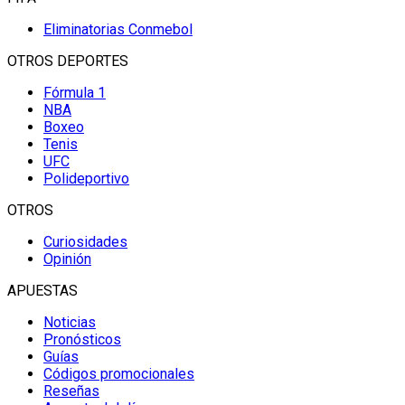
Eliminatorias Conmebol
OTROS DEPORTES
Fórmula 1
NBA
Boxeo
Tenis
UFC
Polideportivo
OTROS
Curiosidades
Opinión
APUESTAS
Noticias
Pronósticos
Guías
Códigos promocionales
Reseñas