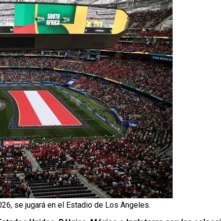
026, se jugará en el Estadio de Los Angeles.