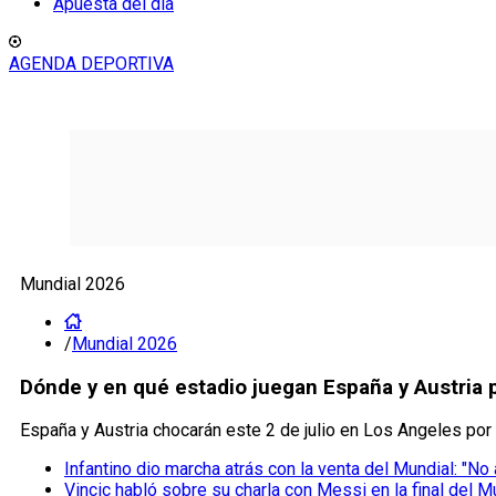
Apuesta del día
AGENDA DEPORTIVA
Mundial 2026
/
Mundial 2026
Dónde y en qué estadio juegan España y Austria 
España y Austria chocarán este 2 de julio en Los Angeles por 
Infantino dio marcha atrás con la venta del Mundial: "No
Vincic habló sobre su charla con Messi en la final del M