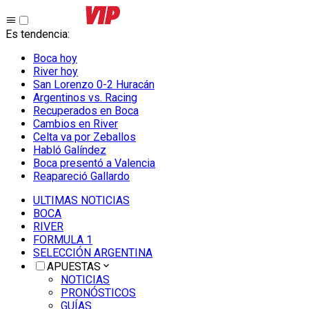
Es tendencia
:
Boca hoy
River hoy
San Lorenzo 0-2 Huracán
Argentinos vs. Racing
Recuperados en Boca
Cambios en River
Celta va por Zeballos
Habló Galíndez
Boca presentó a Valencia
Reapareció Gallardo
ULTIMAS NOTICIAS
BOCA
RIVER
FORMULA 1
SELECCIÓN ARGENTINA
APUESTAS
NOTICIAS
PRONÓSTICOS
GUÍAS