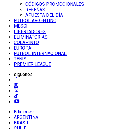
CÓDIGOS PROMOCIONALES
RESEÑAS
APUESTA DEL DÍA
FUTBOL ARGENTINO
MESSI
LIBERTADORES
ELIMINATORIAS
COLAPINTO
EUROPA
FUTBOL INTERNACIONAL
TENIS
PREMIER LEAGUE
síguenos
Ediciones
ARGENTINA
BRASIL
CHILE