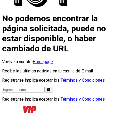
No podemos encontrar la
página solicitada, puede no
estar disponible, o haber
cambiado de URL
Vuelve a nuestra
Homepage
Recibe las últimas noticias en tu casilla de E-mail
Registrarse implica aceptar los
Términos y Condiciones
Registrarse implica aceptar los
Términos y Condiciones