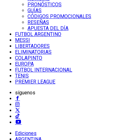
PRONÓSTICOS
GUÍAS
CÓDIGOS PROMOCIONALES
RESEÑAS
APUESTA DEL DÍA
FUTBOL ARGENTINO
MESSI
LIBERTADORES
ELIMINATORIAS
COLAPINTO
EUROPA
FUTBOL INTERNACIONAL
TENIS
PREMIER LEAGUE
síguenos
Ediciones
ARGENTINA