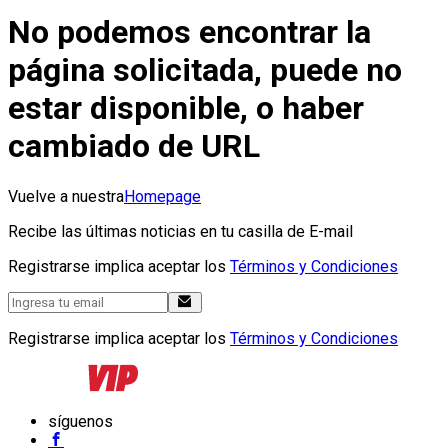
No podemos encontrar la
página solicitada, puede no
estar disponible, o haber
cambiado de URL
Vuelve a nuestra
Homepage
Recibe las últimas noticias en tu casilla de E-mail
Registrarse implica aceptar los
Términos y Condiciones
Registrarse implica aceptar los
Términos y Condiciones
síguenos