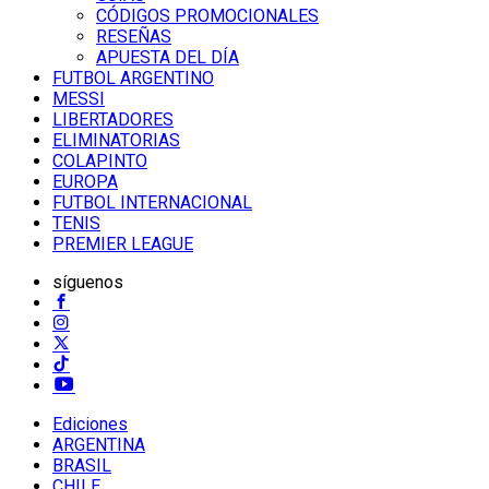
CÓDIGOS PROMOCIONALES
RESEÑAS
APUESTA DEL DÍA
FUTBOL ARGENTINO
MESSI
LIBERTADORES
ELIMINATORIAS
COLAPINTO
EUROPA
FUTBOL INTERNACIONAL
TENIS
PREMIER LEAGUE
síguenos
Ediciones
ARGENTINA
BRASIL
CHILE