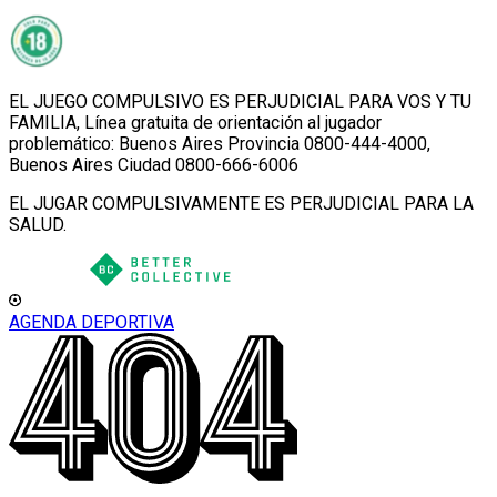
EL JUEGO COMPULSIVO ES PERJUDICIAL PARA VOS Y TU
FAMILIA, Línea gratuita de orientación al jugador
problemático: Buenos Aires Provincia 0800-444-4000,
Buenos Aires Ciudad 0800-666-6006
EL JUGAR COMPULSIVAMENTE ES PERJUDICIAL PARA LA
SALUD.
AGENDA DEPORTIVA