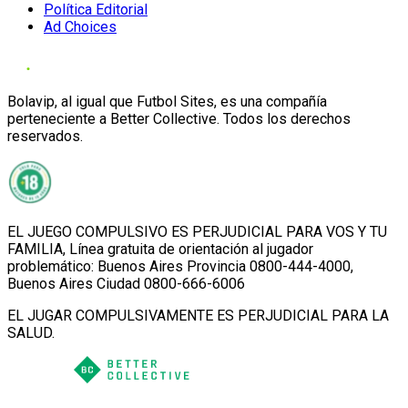
Política Editorial
Ad Choices
Bolavip, al igual que Futbol Sites, es una compañía
perteneciente a Better Collective. Todos los derechos
reservados.
EL JUEGO COMPULSIVO ES PERJUDICIAL PARA VOS Y TU
FAMILIA, Línea gratuita de orientación al jugador
problemático: Buenos Aires Provincia 0800-444-4000,
Buenos Aires Ciudad 0800-666-6006
EL JUGAR COMPULSIVAMENTE ES PERJUDICIAL PARA LA
SALUD.