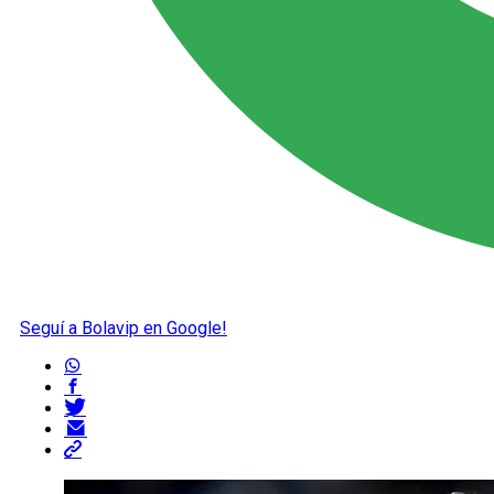
Seguí a Bolavip en Google!