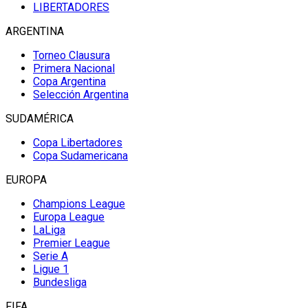
LIBERTADORES
ARGENTINA
Torneo Clausura
Primera Nacional
Copa Argentina
Selección Argentina
SUDAMÉRICA
Copa Libertadores
Copa Sudamericana
EUROPA
Champions League
Europa League
LaLiga
Premier League
Serie A
Ligue 1
Bundesliga
FIFA