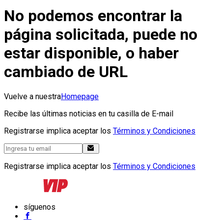
No podemos encontrar la
página solicitada, puede no
estar disponible, o haber
cambiado de URL
Vuelve a nuestra
Homepage
Recibe las últimas noticias en tu casilla de E-mail
Registrarse implica aceptar los
Términos y Condiciones
Registrarse implica aceptar los
Términos y Condiciones
síguenos