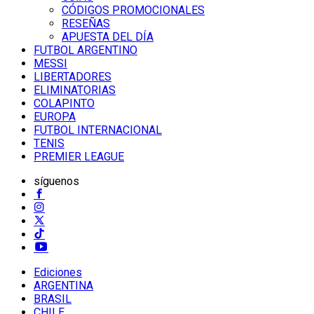
CÓDIGOS PROMOCIONALES
RESEÑAS
APUESTA DEL DÍA
FUTBOL ARGENTINO
MESSI
LIBERTADORES
ELIMINATORIAS
COLAPINTO
EUROPA
FUTBOL INTERNACIONAL
TENIS
PREMIER LEAGUE
síguenos
Ediciones
ARGENTINA
BRASIL
CHILE