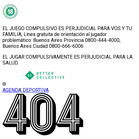
EL JUEGO COMPULSIVO ES PERJUDICIAL PARA VOS Y TU
FAMILIA, Línea gratuita de orientación al jugador
problemático: Buenos Aires Provincia 0800-444-4000,
Buenos Aires Ciudad 0800-666-6006
EL JUGAR COMPULSIVAMENTE ES PERJUDICIAL PARA LA
SALUD.
AGENDA DEPORTIVA