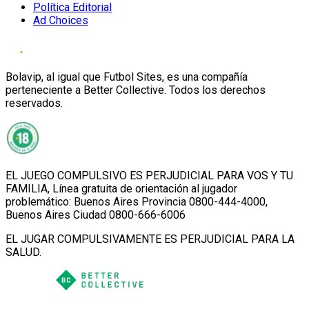
Política Editorial
Ad Choices
Bolavip, al igual que Futbol Sites, es una compañía
perteneciente a Better Collective. Todos los derechos
reservados.
EL JUEGO COMPULSIVO ES PERJUDICIAL PARA VOS Y TU
FAMILIA, Línea gratuita de orientación al jugador
problemático: Buenos Aires Provincia 0800-444-4000,
Buenos Aires Ciudad 0800-666-6006
EL JUGAR COMPULSIVAMENTE ES PERJUDICIAL PARA LA
SALUD.