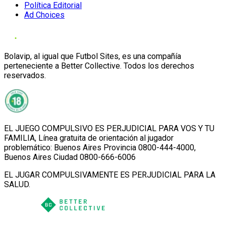
Política Editorial
Ad Choices
Bolavip, al igual que Futbol Sites, es una compañía
perteneciente a Better Collective. Todos los derechos
reservados.
EL JUEGO COMPULSIVO ES PERJUDICIAL PARA VOS Y TU
FAMILIA, Línea gratuita de orientación al jugador
problemático: Buenos Aires Provincia 0800-444-4000,
Buenos Aires Ciudad 0800-666-6006
EL JUGAR COMPULSIVAMENTE ES PERJUDICIAL PARA LA
SALUD.