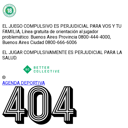
EL JUEGO COMPULSIVO ES PERJUDICIAL PARA VOS Y TU
FAMILIA, Línea gratuita de orientación al jugador
problemático: Buenos Aires Provincia 0800-444-4000,
Buenos Aires Ciudad 0800-666-6006
EL JUGAR COMPULSIVAMENTE ES PERJUDICIAL PARA LA
SALUD.
AGENDA DEPORTIVA