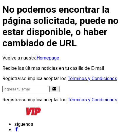
No podemos encontrar la
página solicitada, puede no
estar disponible, o haber
cambiado de URL
Vuelve a nuestra
Homepage
Recibe las últimas noticias en tu casilla de E-mail
Registrarse implica aceptar los
Términos y Condiciones
Registrarse implica aceptar los
Términos y Condiciones
síguenos