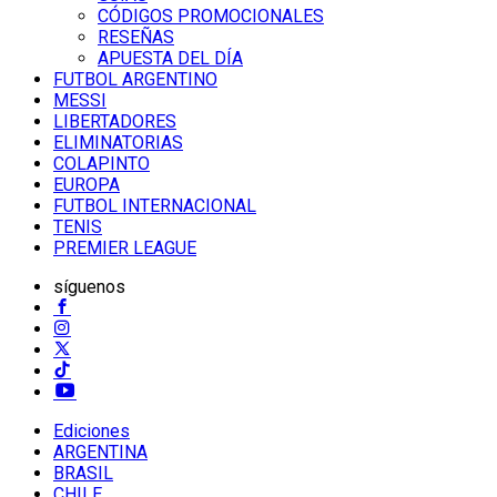
CÓDIGOS PROMOCIONALES
RESEÑAS
APUESTA DEL DÍA
FUTBOL ARGENTINO
MESSI
LIBERTADORES
ELIMINATORIAS
COLAPINTO
EUROPA
FUTBOL INTERNACIONAL
TENIS
PREMIER LEAGUE
síguenos
Ediciones
ARGENTINA
BRASIL
CHILE