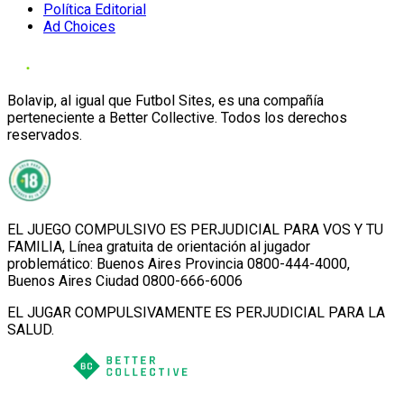
Política Editorial
Ad Choices
Bolavip, al igual que Futbol Sites, es una compañía
perteneciente a Better Collective. Todos los derechos
reservados.
EL JUEGO COMPULSIVO ES PERJUDICIAL PARA VOS Y TU
FAMILIA, Línea gratuita de orientación al jugador
problemático: Buenos Aires Provincia 0800-444-4000,
Buenos Aires Ciudad 0800-666-6006
EL JUGAR COMPULSIVAMENTE ES PERJUDICIAL PARA LA
SALUD.