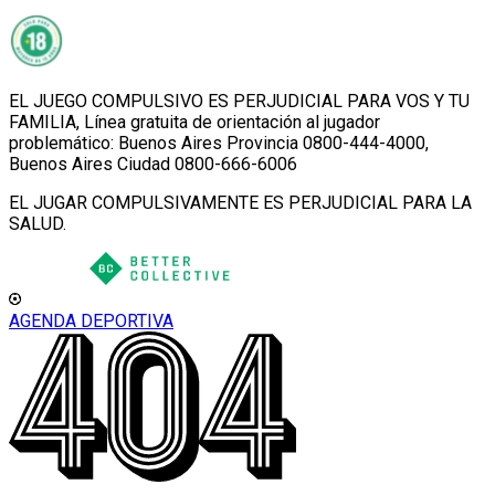
EL JUEGO COMPULSIVO ES PERJUDICIAL PARA VOS Y TU
FAMILIA, Línea gratuita de orientación al jugador
problemático: Buenos Aires Provincia 0800-444-4000,
Buenos Aires Ciudad 0800-666-6006
EL JUGAR COMPULSIVAMENTE ES PERJUDICIAL PARA LA
SALUD.
AGENDA DEPORTIVA