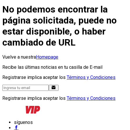
No podemos encontrar la
página solicitada, puede no
estar disponible, o haber
cambiado de URL
Vuelve a nuestra
Homepage
Recibe las últimas noticias en tu casilla de E-mail
Registrarse implica aceptar los
Términos y Condiciones
Registrarse implica aceptar los
Términos y Condiciones
síguenos