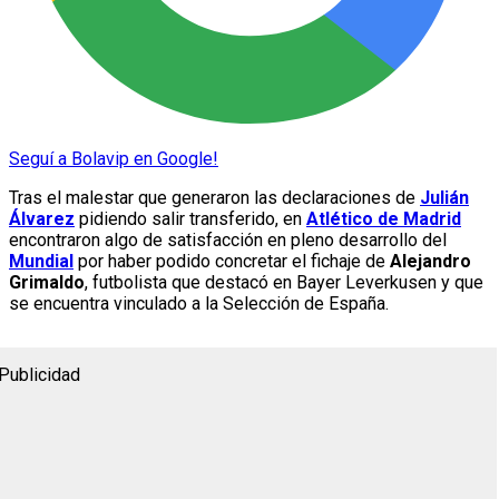
Seguí a Bolavip en Google!
Tras el malestar que generaron las declaraciones de
Julián
Álvarez
pidiendo salir transferido, en
Atlético de Madrid
encontraron algo de satisfacción en pleno desarrollo del
Mundial
por haber podido concretar el fichaje de
Alejandro
Grimaldo
, futbolista que destacó en Bayer Leverkusen y que
se encuentra vinculado a la Selección de España.
Publicidad