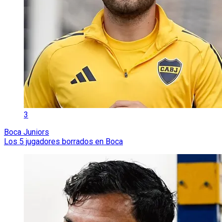
3
Boca Juniors
Los 5 jugadores borrados en Boca