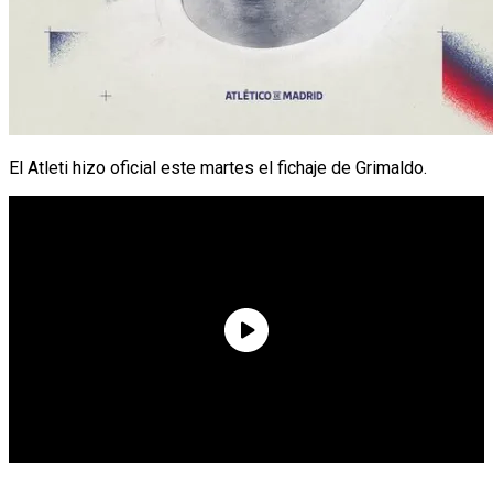
El Atleti hizo oficial este martes el fichaje de Grimaldo.