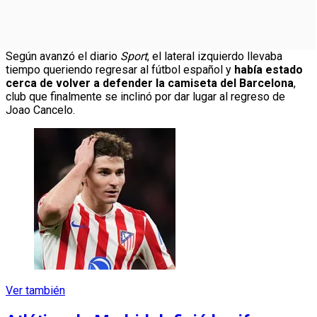
Según avanzó el diario
Sport
, el lateral izquierdo llevaba
tiempo queriendo regresar al fútbol español y
había estado
cerca de volver a defender la camiseta del Barcelona
,
club que finalmente se inclinó por dar lugar al regreso de
Joao Cancelo.
Ver también