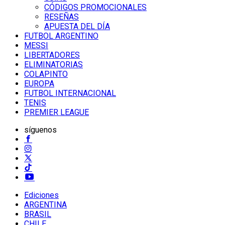
CÓDIGOS PROMOCIONALES
RESEÑAS
APUESTA DEL DÍA
FUTBOL ARGENTINO
MESSI
LIBERTADORES
ELIMINATORIAS
COLAPINTO
EUROPA
FUTBOL INTERNACIONAL
TENIS
PREMIER LEAGUE
síguenos
Ediciones
ARGENTINA
BRASIL
CHILE