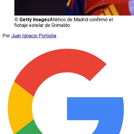
©
Getty Images
Atlético de Madrid confirmó el
fichaje estelar de Grimaldo
Por
Juan Ignacio Portiglia