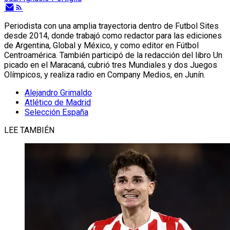
Periodista con una amplia trayectoria dentro de Futbol Sites
desde 2014, donde trabajó como redactor para las ediciones
de Argentina, Global y México, y como editor en Fútbol
Centroamérica. También participó de la redacción del libro Un
picado en el Maracaná, cubrió tres Mundiales y dos Juegos
Olímpicos, y realiza radio en Company Medios, en Junín.
Alejandro Grimaldo
Atlético de Madrid
Selección España
LEE TAMBIÉN