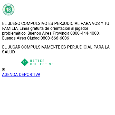
EL JUEGO COMPULSIVO ES PERJUDICIAL PARA VOS Y TU
FAMILIA, Línea gratuita de orientación al jugador
problemático: Buenos Aires Provincia 0800-444-4000,
Buenos Aires Ciudad 0800-666-6006
EL JUGAR COMPULSIVAMENTE ES PERJUDICIAL PARA LA
SALUD.
AGENDA DEPORTIVA