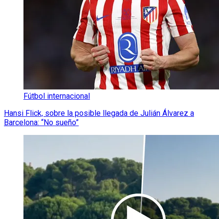
Fútbol internacional
Hansi Flick, sobre la posible llegada de Julián Álvarez a
Barcelona: “No sueño”