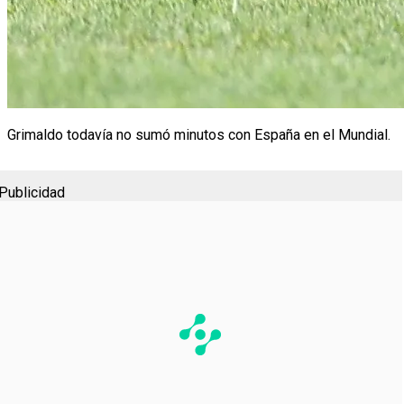
Grimaldo todavía no sumó minutos con España en el Mundial.
Publicidad