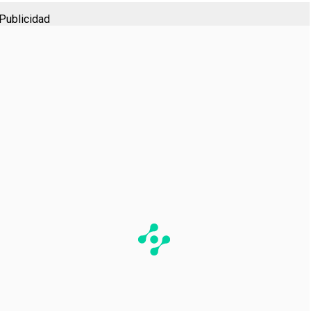
Publicidad