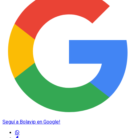
Seguí a Bolavip en Google!