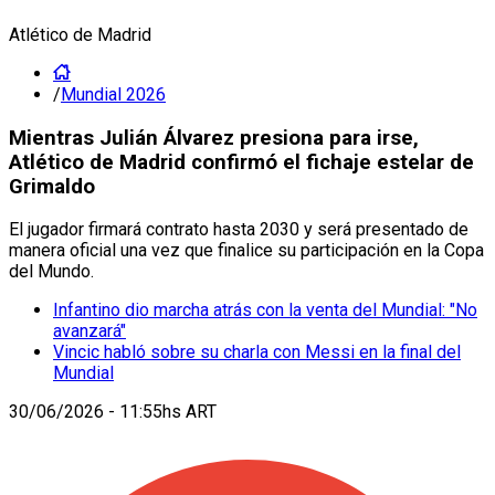
Atlético de Madrid
/
Mundial 2026
Mientras Julián Álvarez presiona para irse,
Atlético de Madrid confirmó el fichaje estelar de
Grimaldo
El jugador firmará contrato hasta 2030 y será presentado de
manera oficial una vez que finalice su participación en la Copa
del Mundo.
Infantino dio marcha atrás con la venta del Mundial: "No
avanzará"
Vincic habló sobre su charla con Messi en la final del
Mundial
30/06/2026 - 11:55hs ART