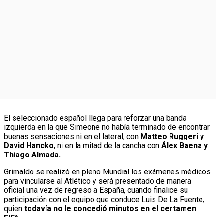
El seleccionado español llega para reforzar una banda
izquierda en la que Simeone no había terminado de encontrar
buenas sensaciones ni en el lateral, con
Matteo Ruggeri y
David Hancko
, ni en la mitad de la cancha con
Álex Baena y
Thiago Almada.
Grimaldo se realizó en pleno Mundial los exámenes médicos
para vincularse al Atlético y será presentado de manera
oficial una vez de regreso a España, cuando finalice su
participación con el equipo que conduce Luis De La Fuente,
quien
todavía no le concedió minutos en el certamen