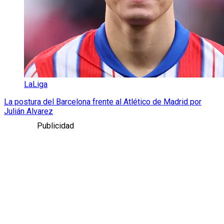
LaLiga
La postura del Barcelona frente al Atlético de Madrid por
Julián Alvarez
Publicidad