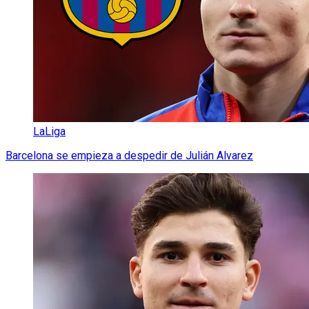
LaLiga
Barcelona se empieza a despedir de Julián Alvarez