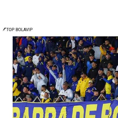
TOP BOLAVIP