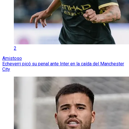
2
Amistoso
Echeverri picó su penal ante Inter en la caída del Manchester
City