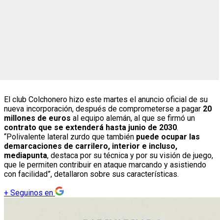
El club Colchonero hizo este martes el anuncio oficial de su
nueva incorporación, después de comprometerse a pagar
20
millones de euros
al equipo alemán, al que se firmó un
contrato que se extenderá hasta junio de 2030
.
“Polivalente lateral zurdo que también
puede ocupar las
demarcaciones de carrilero, interior e incluso,
mediapunta
, destaca por su técnica y por su visión de juego,
que le permiten contribuir en ataque marcando y asistiendo
con facilidad”, detallaron sobre sus características.
+
Seguinos en