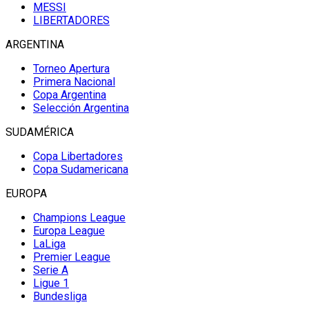
MESSI
LIBERTADORES
ARGENTINA
Torneo Apertura
Primera Nacional
Copa Argentina
Selección Argentina
SUDAMÉRICA
Copa Libertadores
Copa Sudamericana
EUROPA
Champions League
Europa League
LaLiga
Premier League
Serie A
Ligue 1
Bundesliga