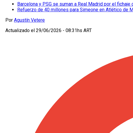
Barcelona y PSG se suman a Real Madrid por el fichaje 
Refuerzo de 40 millones para Simeone en Atlético de 
Por
Agustín Vetere
Actualizado el
29/06/2026 - 08:31hs ART