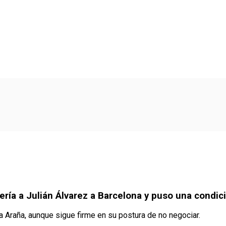
dería a Julián Álvarez a Barcelona y puso una condic
a Araña, aunque sigue firme en su postura de no negociar.