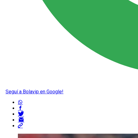
Seguí a Bolavip en Google!