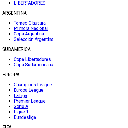
LIBERTADORES
ARGENTINA
Torneo Clausura
Primera Nacional
Copa Argentina
Selección Argentina
SUDAMÉRICA
Copa Libertadores
Copa Sudamericana
EUROPA
Champions League
Europa League
LaLiga
Premier League
Serie A
Ligue 1
Bundesliga
FIFA