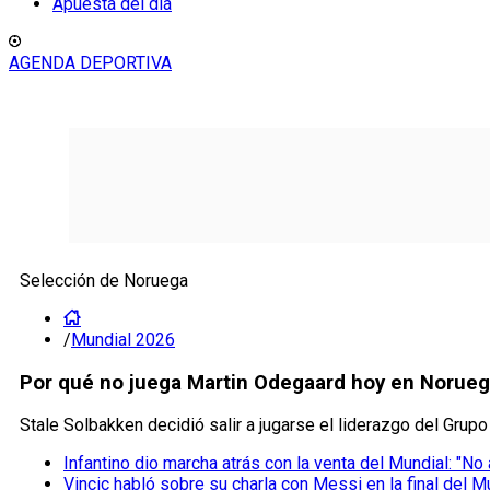
Apuesta del día
AGENDA DEPORTIVA
Selección de Noruega
/
Mundial 2026
Por qué no juega Martin Odegaard hoy en Noruega
Stale Solbakken decidió salir a jugarse el liderazgo del Grupo 
Infantino dio marcha atrás con la venta del Mundial: "No
Vincic habló sobre su charla con Messi en la final del M