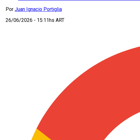
Por
Juan Ignacio Portiglia
26/06/2026 - 15:11hs ART