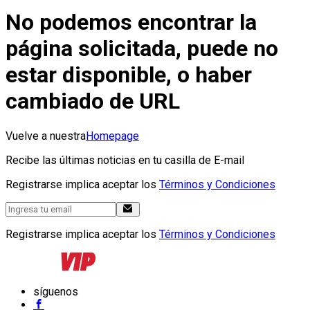
No podemos encontrar la
página solicitada, puede no
estar disponible, o haber
cambiado de URL
Vuelve a nuestra
Homepage
Recibe las últimas noticias en tu casilla de E-mail
Registrarse implica aceptar los
Términos y Condiciones
Registrarse implica aceptar los
Términos y Condiciones
síguenos