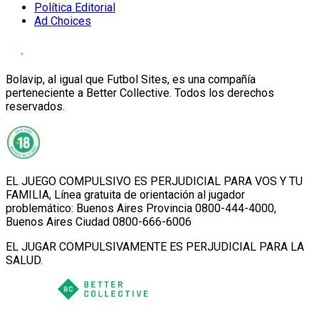
Política Editorial
Ad Choices
Bolavip, al igual que Futbol Sites, es una compañía
perteneciente a Better Collective. Todos los derechos
reservados.
EL JUEGO COMPULSIVO ES PERJUDICIAL PARA VOS Y TU
FAMILIA, Línea gratuita de orientación al jugador
problemático: Buenos Aires Provincia 0800-444-4000,
Buenos Aires Ciudad 0800-666-6006
EL JUGAR COMPULSIVAMENTE ES PERJUDICIAL PARA LA
SALUD.