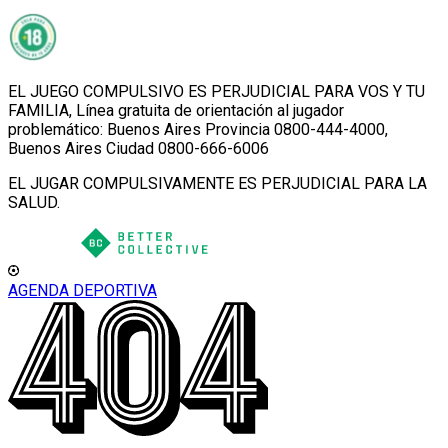
EL JUEGO COMPULSIVO ES PERJUDICIAL PARA VOS Y TU
FAMILIA, Línea gratuita de orientación al jugador
problemático: Buenos Aires Provincia 0800-444-4000,
Buenos Aires Ciudad 0800-666-6006
EL JUGAR COMPULSIVAMENTE ES PERJUDICIAL PARA LA
SALUD.
AGENDA DEPORTIVA