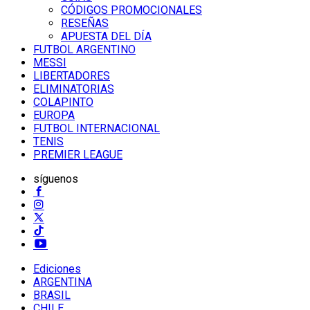
CÓDIGOS PROMOCIONALES
RESEÑAS
APUESTA DEL DÍA
FUTBOL ARGENTINO
MESSI
LIBERTADORES
ELIMINATORIAS
COLAPINTO
EUROPA
FUTBOL INTERNACIONAL
TENIS
PREMIER LEAGUE
síguenos
Ediciones
ARGENTINA
BRASIL
CHILE