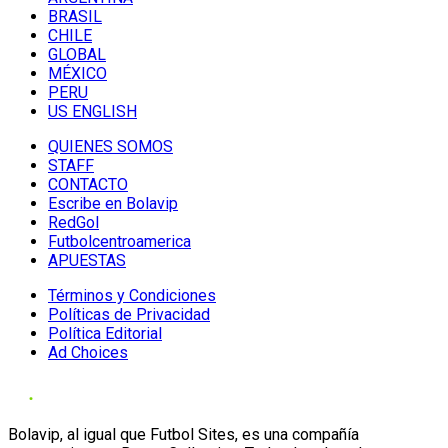
BRASIL
CHILE
GLOBAL
MÉXICO
PERU
US ENGLISH
QUIENES SOMOS
STAFF
CONTACTO
Escribe en Bolavip
RedGol
Futbolcentroamerica
APUESTAS
Términos y Condiciones
Políticas de Privacidad
Política Editorial
Ad Choices
Bolavip, al igual que Futbol Sites, es una compañía