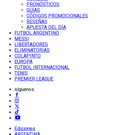
PRONÓSTICOS
GUÍAS
CÓDIGOS PROMOCIONALES
RESEÑAS
APUESTA DEL DÍA
FUTBOL ARGENTINO
MESSI
LIBERTADORES
ELIMINATORIAS
COLAPINTO
EUROPA
FUTBOL INTERNACIONAL
TENIS
PREMIER LEAGUE
síguenos
Ediciones
ARGENTINA