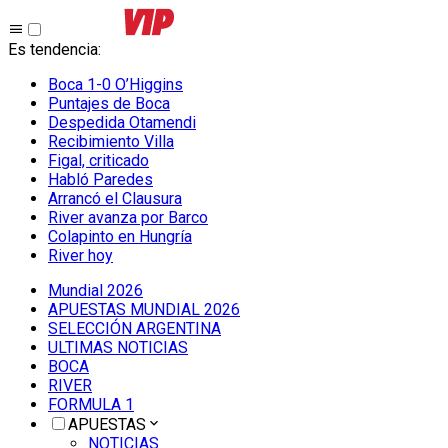
Es tendencia
:
Boca 1-0 O’Higgins
Puntajes de Boca
Despedida Otamendi
Recibimiento Villa
Figal, criticado
Habló Paredes
Arrancó el Clausura
River avanza por Barco
Colapinto en Hungría
River hoy
Mundial 2026
APUESTAS MUNDIAL 2026
SELECCIÓN ARGENTINA
ULTIMAS NOTICIAS
BOCA
RIVER
FORMULA 1
APUESTAS
NOTICIAS