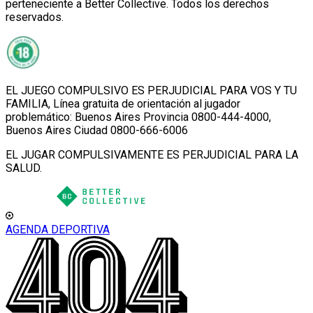
perteneciente a Better Collective. Todos los derechos
reservados.
EL JUEGO COMPULSIVO ES PERJUDICIAL PARA VOS Y TU
FAMILIA, Línea gratuita de orientación al jugador
problemático: Buenos Aires Provincia 0800-444-4000,
Buenos Aires Ciudad 0800-666-6006
EL JUGAR COMPULSIVAMENTE ES PERJUDICIAL PARA LA
SALUD.
AGENDA DEPORTIVA