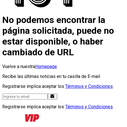
No podemos encontrar la
página solicitada, puede no
estar disponible, o haber
cambiado de URL
Vuelve a nuestra
Homepage
Recibe las últimas noticias en tu casilla de E-mail
Registrarse implica aceptar los
Términos y Condiciones
Registrarse implica aceptar los
Términos y Condiciones