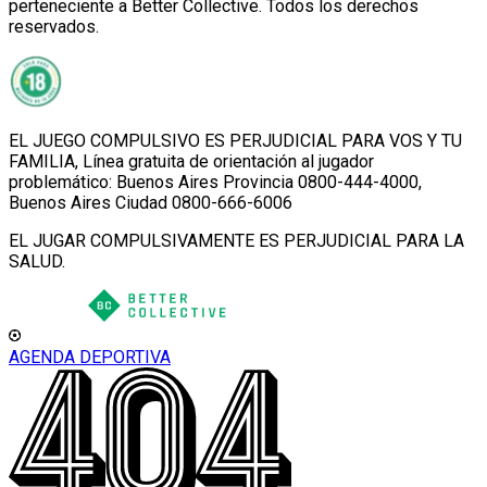
perteneciente a Better Collective. Todos los derechos
reservados.
EL JUEGO COMPULSIVO ES PERJUDICIAL PARA VOS Y TU
FAMILIA, Línea gratuita de orientación al jugador
problemático: Buenos Aires Provincia 0800-444-4000,
Buenos Aires Ciudad 0800-666-6006
EL JUGAR COMPULSIVAMENTE ES PERJUDICIAL PARA LA
SALUD.
AGENDA DEPORTIVA