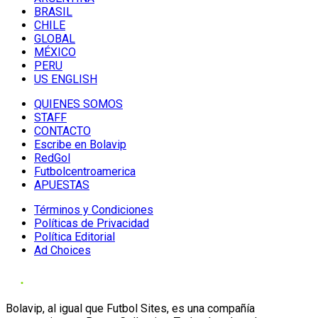
BRASIL
CHILE
GLOBAL
MÉXICO
PERU
US ENGLISH
QUIENES SOMOS
STAFF
CONTACTO
Escribe en Bolavip
RedGol
Futbolcentroamerica
APUESTAS
Términos y Condiciones
Políticas de Privacidad
Política Editorial
Ad Choices
Bolavip, al igual que Futbol Sites, es una compañía