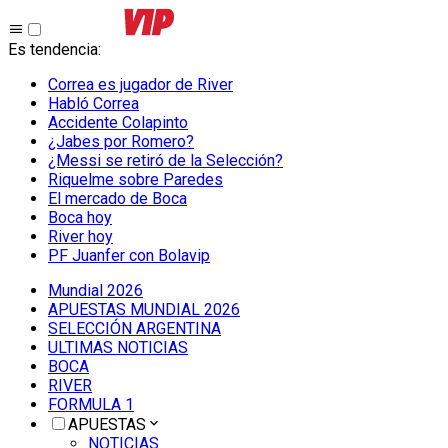
Es tendencia
:
Correa es jugador de River
Habló Correa
Accidente Colapinto
¿Jabes por Romero?
¿Messi se retiró de la Selección?
Riquelme sobre Paredes
El mercado de Boca
Boca hoy
River hoy
PF Juanfer con Bolavip
Mundial 2026
APUESTAS MUNDIAL 2026
SELECCIÓN ARGENTINA
ULTIMAS NOTICIAS
BOCA
RIVER
FORMULA 1
APUESTAS
NOTICIAS