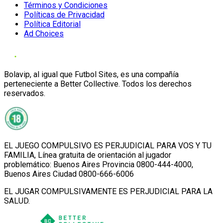
Términos y Condiciones
Políticas de Privacidad
Política Editorial
Ad Choices
Bolavip, al igual que Futbol Sites, es una compañía
perteneciente a Better Collective. Todos los derechos
reservados.
EL JUEGO COMPULSIVO ES PERJUDICIAL PARA VOS Y TU
FAMILIA, Línea gratuita de orientación al jugador
problemático: Buenos Aires Provincia 0800-444-4000,
Buenos Aires Ciudad 0800-666-6006
EL JUGAR COMPULSIVAMENTE ES PERJUDICIAL PARA LA
SALUD.