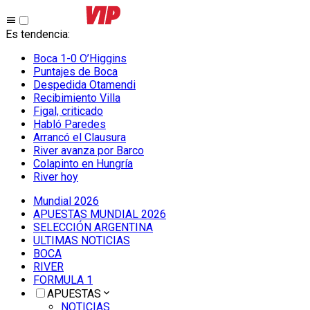
Es tendencia
:
Boca 1-0 O’Higgins
Puntajes de Boca
Despedida Otamendi
Recibimiento Villa
Figal, criticado
Habló Paredes
Arrancó el Clausura
River avanza por Barco
Colapinto en Hungría
River hoy
Mundial 2026
APUESTAS MUNDIAL 2026
SELECCIÓN ARGENTINA
ULTIMAS NOTICIAS
BOCA
RIVER
FORMULA 1
APUESTAS
NOTICIAS