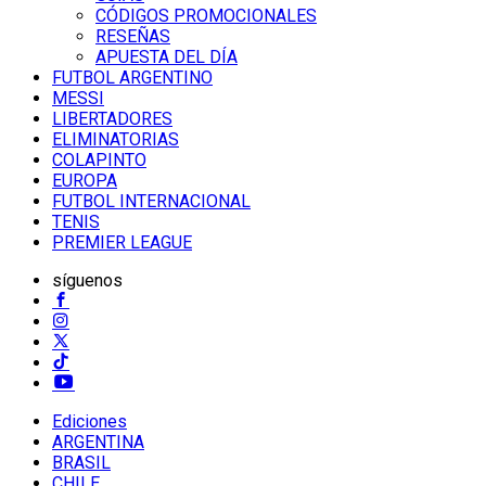
CÓDIGOS PROMOCIONALES
RESEÑAS
APUESTA DEL DÍA
FUTBOL ARGENTINO
MESSI
LIBERTADORES
ELIMINATORIAS
COLAPINTO
EUROPA
FUTBOL INTERNACIONAL
TENIS
PREMIER LEAGUE
síguenos
Ediciones
ARGENTINA
BRASIL
CHILE