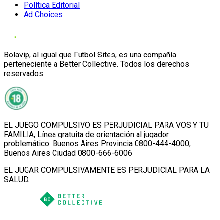
Política Editorial
Ad Choices
Bolavip, al igual que Futbol Sites, es una compañía
perteneciente a Better Collective. Todos los derechos
reservados.
EL JUEGO COMPULSIVO ES PERJUDICIAL PARA VOS Y TU
FAMILIA, Línea gratuita de orientación al jugador
problemático: Buenos Aires Provincia 0800-444-4000,
Buenos Aires Ciudad 0800-666-6006
EL JUGAR COMPULSIVAMENTE ES PERJUDICIAL PARA LA
SALUD.