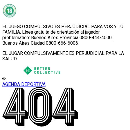
EL JUEGO COMPULSIVO ES PERJUDICIAL PARA VOS Y TU
FAMILIA, Línea gratuita de orientación al jugador
problemático: Buenos Aires Provincia 0800-444-4000,
Buenos Aires Ciudad 0800-666-6006
EL JUGAR COMPULSIVAMENTE ES PERJUDICIAL PARA LA
SALUD.
AGENDA DEPORTIVA