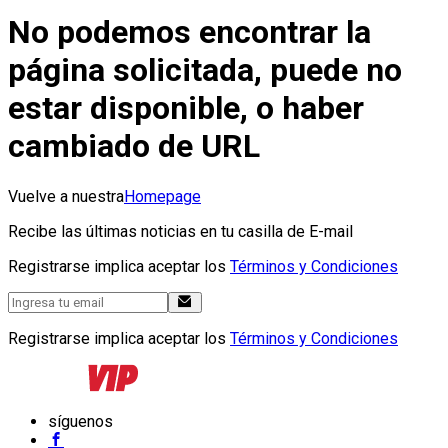
No podemos encontrar la
página solicitada, puede no
estar disponible, o haber
cambiado de URL
Vuelve a nuestra
Homepage
Recibe las últimas noticias en tu casilla de E-mail
Registrarse implica aceptar los
Términos y Condiciones
Registrarse implica aceptar los
Términos y Condiciones
síguenos